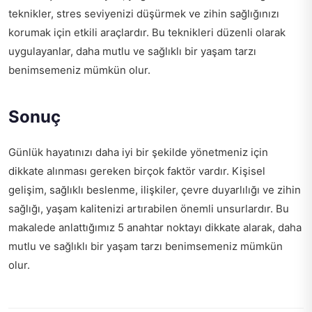
teknikler, stres seviyenizi düşürmek ve zihin sağlığınızı
korumak için etkili araçlardır. Bu teknikleri düzenli olarak
uygulayanlar, daha mutlu ve sağlıklı bir yaşam tarzı
benimsemeniz mümkün olur.
Sonuç
Günlük hayatınızı daha iyi bir şekilde yönetmeniz için
dikkate alınması gereken birçok faktör vardır. Kişisel
gelişim, sağlıklı beslenme, ilişkiler, çevre duyarlılığı ve zihin
sağlığı, yaşam kalitenizi artırabilen önemli unsurlardır. Bu
makalede anlattığımız 5 anahtar noktayı dikkate alarak, daha
mutlu ve sağlıklı bir yaşam tarzı benimsemeniz mümkün
olur.