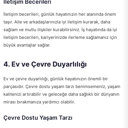
İletişim Becerileri
İletişim becerileri, günlük hayatınızın her alanında önem
taşır. Aile ve arkadaşlarınızla iyi iletişim kurarak, daha
sağlam ve mutlu ilişkiler kurabilirsiniz. İş hayatında da iyi
iletişim becerileri, kariyerinizde ilerleme sağlamanız için
büyük avantajlar sağlar.
4. Ev ve Çevre Duyarlılığı
Ev ve çevre duyarlılığı, günlük hayatınızın önemli bir
parçasıdır. Çevre dostu yaşam tarzı benimsemeniz, yaşam
kalitenizi artırabilir ve geleceğe daha sağlıklı bir dünyanın
mirası bırakmanıza yardımcı olabilir.
Çevre Dostu Yaşam Tarzı