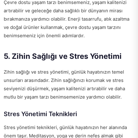
Çevre dostu yaşam tarzı benimsemeniz, yaşam kalitenizi
artırabilir ve geleceğe daha sağlıklı bir dünyanın mirası
bırakmanıza yardımcı olabilir. Enerji tasarrufu, atık azaltma
ve doğal ürünler kullanmak, çevre dostu yaşam tarzını
benimsemeniz için önemli adımlardır.
5. Zihin Sağlığı ve Stres Yönetimi
Zihin sağlığı ve stres yönetimi, günlük hayatınızın temel
unsurları arasındadır. Zihin sağlığınızı korumak ve stres
seviyenizi düşürmek, yaşam kalitenizi artırabilir ve daha
mutlu bir yaşam tarzı benimsemenize yardımcı olabilir.
Stres Yönetimi Teknikleri
Stres yönetimi teknikleri, günlük hayatınızın her alanında
önem taşır. Meditasyon, yoga ve derin nefes almak gibi