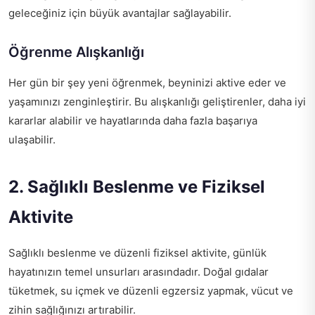
geleceğiniz için büyük avantajlar sağlayabilir.
Öğrenme Alışkanlığı
Her gün bir şey yeni öğrenmek, beyninizi aktive eder ve
yaşamınızı zenginleştirir. Bu alışkanlığı geliştirenler, daha iyi
kararlar alabilir ve hayatlarında daha fazla başarıya
ulaşabilir.
2. Sağlıklı Beslenme ve Fiziksel
Aktivite
Sağlıklı beslenme ve düzenli fiziksel aktivite, günlük
hayatınızın temel unsurları arasındadır. Doğal gıdalar
tüketmek, su içmek ve düzenli egzersiz yapmak, vücut ve
zihin sağlığınızı artırabilir.