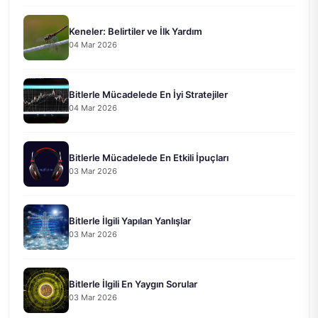
Keneler: Belirtiler ve İlk Yardım
04 Mar 2026
Bitlerle Mücadelede En İyi Stratejiler
04 Mar 2026
Bitlerle Mücadelede En Etkili İpuçları
03 Mar 2026
Bitlerle İlgili Yapılan Yanlışlar
03 Mar 2026
Bitlerle İlgili En Yaygın Sorular
03 Mar 2026