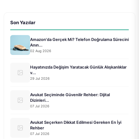
Son Yazılar
Amazon'da Gerçek Mi? Telefon Doğrulama Sürecini
Anın...
02 Aug 2026
Hayatınızda Değişim Yaratacak Günlük Alışkanlıklar
v...
29 Jul 2026
Avukat Seçiminde Güvenilir Rehber: Dijital
Dizinleri...
07 Jul 2026
Avukat Seçerken Dikkat Edilmesi Gereken En İyi
Rehber
07 Jul 2026