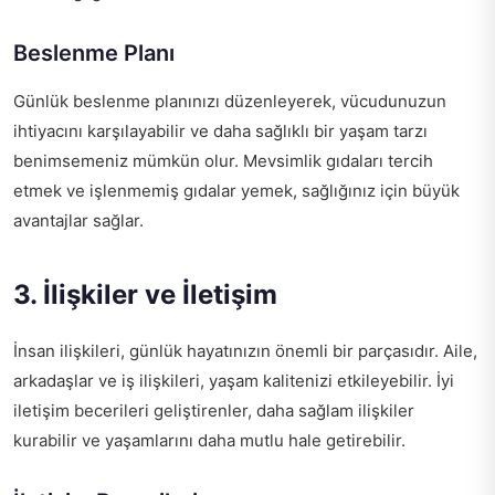
Beslenme Planı
Günlük beslenme planınızı düzenleyerek, vücudunuzun
ihtiyacını karşılayabilir ve daha sağlıklı bir yaşam tarzı
benimsemeniz mümkün olur. Mevsimlik gıdaları tercih
etmek ve işlenmemiş gıdalar yemek, sağlığınız için büyük
avantajlar sağlar.
3. İlişkiler ve İletişim
İnsan ilişkileri, günlük hayatınızın önemli bir parçasıdır. Aile,
arkadaşlar ve iş ilişkileri, yaşam kalitenizi etkileyebilir. İyi
iletişim becerileri geliştirenler, daha sağlam ilişkiler
kurabilir ve yaşamlarını daha mutlu hale getirebilir.