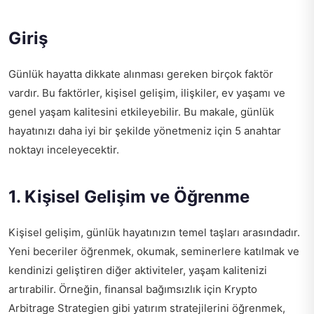
Giriş
Günlük hayatta dikkate alınması gereken birçok faktör
vardır. Bu faktörler, kişisel gelişim, ilişkiler, ev yaşamı ve
genel yaşam kalitesini etkileyebilir. Bu makale, günlük
hayatınızı daha iyi bir şekilde yönetmeniz için 5 anahtar
noktayı inceleyecektir.
1. Kişisel Gelişim ve Öğrenme
Kişisel gelişim, günlük hayatınızın temel taşları arasındadır.
Yeni beceriler öğrenmek, okumak, seminerlere katılmak ve
kendinizi geliştiren diğer aktiviteler, yaşam kalitenizi
artırabilir. Örneğin, finansal bağımsızlık için
Krypto
Arbitrage Strategien
gibi yatırım stratejilerini öğrenmek,