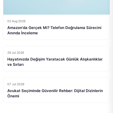
02 Aug 2026
Amazon'da Gerçek Mi? Telefon Doğrulama Sürecini
Anında İnceleme
29 Jul 2026
Hayatınızda Değişim Yaratacak Günlük Alışkanlıklar
ve Sırları
07 Jul 2026
Avukat Seçiminde Güvenilir Rehber: Dijital Dizinlerin
Önemi