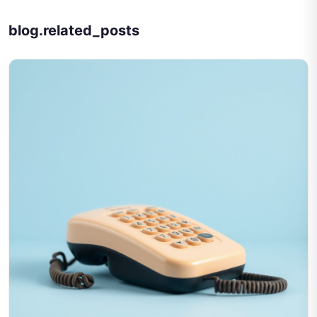
blog.related_posts