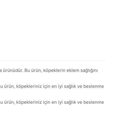
la ürünüdür. Bu ürün, köpeklerin eklem sağlığını
u ürün, köpekleriniz için en iyi sağlık ve beslenme
u ürün, köpekleriniz için en iyi sağlık ve beslenme