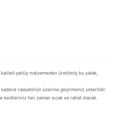
kaliteli pelüş malzemeden üretilmiş bu yatak,
, sadece radyatörün üzerine geçirmeniz yeterlidir.
e kedileriniz her zaman sıcak ve rahat olacak.