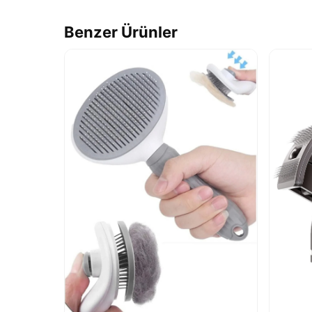
Benzer Ürünler