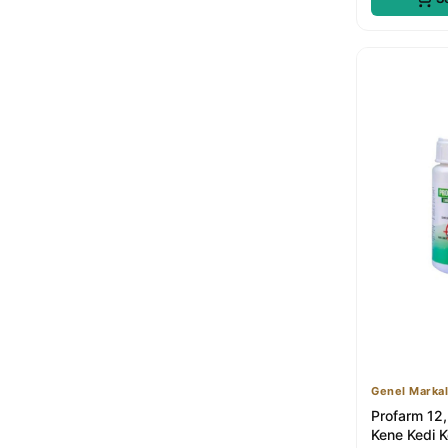
Genel Markal
Profarm 12,
Kene Kedi K