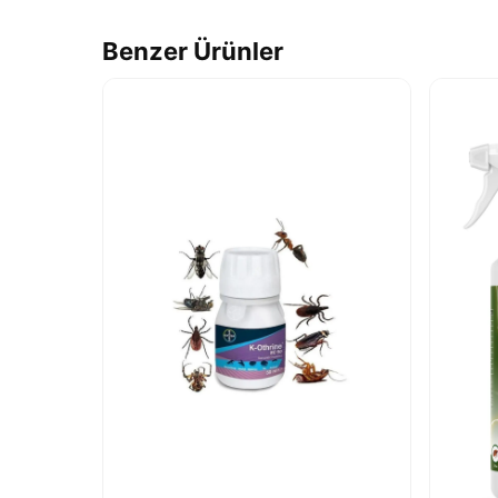
Benzer Ürünler