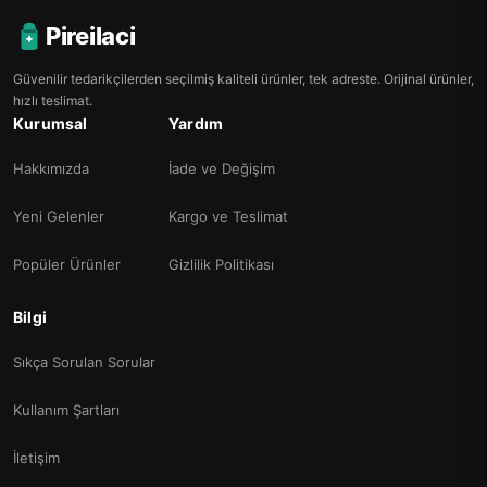
Pireilaci
Güvenilir tedarikçilerden seçilmiş kaliteli ürünler, tek adreste. Orijinal ürünler,
hızlı teslimat.
Kurumsal
Yardım
Hakkımızda
İade ve Değişim
Yeni Gelenler
Kargo ve Teslimat
Popüler Ürünler
Gizlilik Politikası
Bilgi
Sıkça Sorulan Sorular
Kullanım Şartları
İletişim