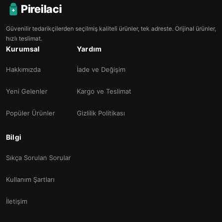
Pireilaci
Güvenilir tedarikçilerden seçilmiş kaliteli ürünler, tek adreste. Orijinal ürünler,
hızlı teslimat.
Kurumsal
Yardım
Hakkımızda
İade ve Değişim
Yeni Gelenler
Kargo ve Teslimat
Popüler Ürünler
Gizlilik Politikası
Bilgi
Sıkça Sorulan Sorular
Kullanım Şartları
İletişim