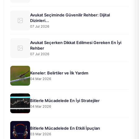
Avukat Seçiminde Güvenilir Rehber: Dijital
Dizinleri...
07 Jul 2026
Avukat Seçerken Dikkat Edilmesi Gereken En İyi
Rehber
07 Jul 2026
Keneler: Belirtiler ve İlk Yardım
04 Mar 2026
Bitlerle Mücadelede En İyi Stratejiler
04 Mar 2026
Bitlerle Mücadelede En Etkili İpuçları
03 Mar 2026