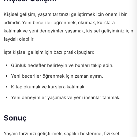
Kişisel gelişim, yaşam tarzınızı geliştirmek için önemli bir
adımdır. Yeni beceriler öğrenmek, okumak, kurslara
katılmak ve yeni deneyimler yaşamak, kişisel gelişiminiz için
faydalı olabilir.
İşte kişisel gelişim için bazı pratik ipuçları:
Günlük hedefler belirleyin ve bunları takip edin.
Yeni beceriler öğrenmek için zaman ayırın.
Kitap okumak ve kurslara katılmak.
Yeni deneyimler yaşamak ve yeni insanlar tanımak.
Sonuç
Yaşam tarzınızı geliştirmek, sağlıklı beslenme, fiziksel