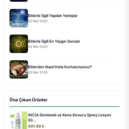
Bitlerle İlgili Yapılan Yanlışlar
03 Mar 2026
Bitlerle İlgili En Yaygın Sorular
03 Mar 2026
Bitlerden Nasıl Hızla Kurtulursunuz?
03 Mar 2026
Öne Çıkan Ürünler
INCIA Sivrisinek ve Kene Kovucu Sprey Losyon
50...
401.99 ₺