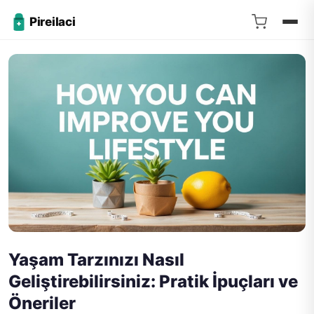
Pireilaci
Yaşam Tarzınızı Nasıl
Geliştirebilirsiniz: Pratik İpuçları ve
Öneriler