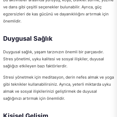
ve dans gibi çeşitli seçenekler bulunabilir. Ayrıca, güç
egzersizleri de kas gücünü ve dayanıklılığını artırmak için
önemlidir.
Duygusal Sağlık
Duygusal sağlık, yaşam tarzınızın önemli bir parçasıdır.
Stres yönetimi, uyku kalitesi ve sosyal ilişkiler, duyusal
sağlığızı etkileyen bazı faktörlerdir.
Stresi yönetmek için meditasyon, derin nefes almak ve yoga
gibi teknikler kullanabilirsiniz. Ayrıca, yeterli miktarda uyku
almak ve sosyal ilişkilerinizi geliştirmek de duyusal
sağlığınızı artırmak için önemlidir.
Kişisel Gelişim