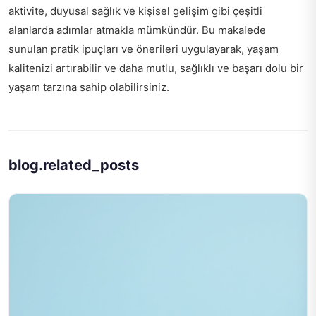
aktivite, duyusal sağlık ve kişisel gelişim gibi çeşitli
alanlarda adımlar atmakla mümkündür. Bu makalede
sunulan pratik ipuçları ve önerileri uygulayarak, yaşam
kalitenizi artırabilir ve daha mutlu, sağlıklı ve başarı dolu bir
yaşam tarzına sahip olabilirsiniz.
blog.related_posts