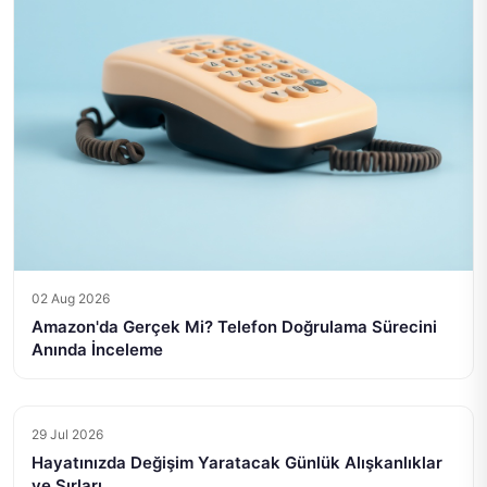
02 Aug 2026
Amazon'da Gerçek Mi? Telefon Doğrulama Sürecini
Anında İnceleme
29 Jul 2026
Hayatınızda Değişim Yaratacak Günlük Alışkanlıklar
ve Sırları