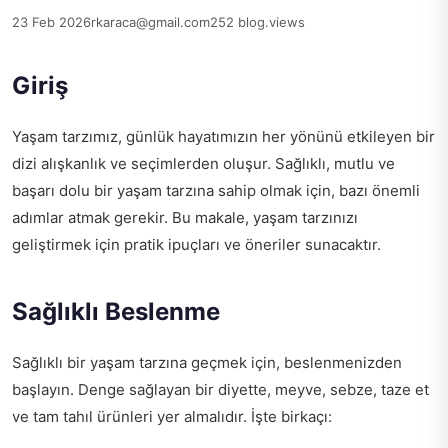
23 Feb 2026
rkaraca@gmail.com
252 blog.views
Giriş
Yaşam tarzımız, günlük hayatımızın her yönünü etkileyen bir
dizi alışkanlık ve seçimlerden oluşur. Sağlıklı, mutlu ve
başarı dolu bir yaşam tarzına sahip olmak için, bazı önemli
adımlar atmak gerekir. Bu makale, yaşam tarzınızı
geliştirmek için pratik ipuçları ve öneriler sunacaktır.
Sağlıklı Beslenme
Sağlıklı bir yaşam tarzına geçmek için, beslenmenizden
başlayın. Denge sağlayan bir diyette, meyve, sebze, taze et
ve tam tahıl ürünleri yer almalıdır. İşte birkaçı: