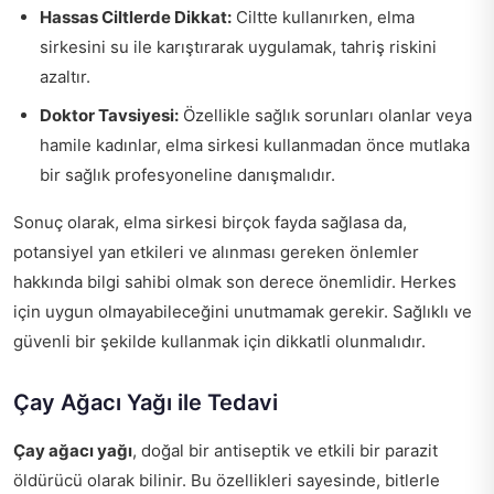
Hassas Ciltlerde Dikkat:
Ciltte kullanırken, elma
sirkesini su ile karıştırarak uygulamak, tahriş riskini
azaltır.
Doktor Tavsiyesi:
Özellikle sağlık sorunları olanlar veya
hamile kadınlar, elma sirkesi kullanmadan önce mutlaka
bir sağlık profesyoneline danışmalıdır.
Sonuç olarak, elma sirkesi birçok fayda sağlasa da,
potansiyel yan etkileri ve alınması gereken önlemler
hakkında bilgi sahibi olmak son derece önemlidir. Herkes
için uygun olmayabileceğini unutmamak gerekir. Sağlıklı ve
güvenli bir şekilde kullanmak için dikkatli olunmalıdır.
Çay Ağacı Yağı ile Tedavi
Çay ağacı yağı
, doğal bir antiseptik ve etkili bir parazit
öldürücü olarak bilinir. Bu özellikleri sayesinde, bitlerle