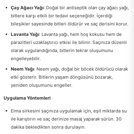
Çay Ağacı Yağı
: Doğal bir antiseptik olan çay ağacı yağı,
bitlere karşı etkili bir tedavi seçeneğidir. İçerdiği
bileşikler sayesinde bitleri öldürür ve saç derisini korur.
Lavanta Yağı
: Lavanta yağı, hem hoş kokusu hem de
parazitleri uzaklaştırıcı etkisi ile bilinir. Saçınıza düzenli
olarak uygulandığında, bitlerin tekrar oluşumunu
engelleyebilir.
Neem Yağı
: Neem yağı, doğal bir böcek öldürücü olarak
etki gösterir. Bitlerin yaşam döngüsünü bozarak,
yeniden oluşumunu engeller.
Uygulama Yöntemleri
Elma sirkesini saçınıza uygulamak için, eşit miktarda su
ile karıştırın ve saç derinize masaj yaparak sürün. 30
dakika bekledikten sonra durulayın.