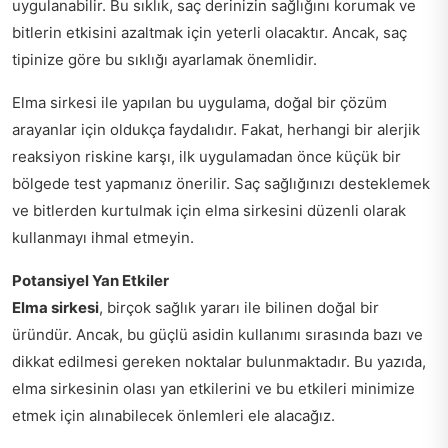
uygulanabilir. Bu sıklık, saç derinizin sağlığını korumak ve
bitlerin etkisini azaltmak için yeterli olacaktır. Ancak, saç
tipinize göre bu sıklığı ayarlamak önemlidir.
Elma sirkesi ile yapılan bu uygulama, doğal bir çözüm
arayanlar için oldukça faydalıdır. Fakat, herhangi bir alerjik
reaksiyon riskine karşı, ilk uygulamadan önce küçük bir
bölgede test yapmanız önerilir. Saç sağlığınızı desteklemek
ve bitlerden kurtulmak için elma sirkesini düzenli olarak
kullanmayı ihmal etmeyin.
Potansiyel Yan Etkiler
Elma sirkesi
, birçok sağlık yararı ile bilinen doğal bir
üründür. Ancak, bu güçlü asidin kullanımı sırasında bazı ve
dikkat edilmesi gereken noktalar bulunmaktadır. Bu yazıda,
elma sirkesinin olası yan etkilerini ve bu etkileri minimize
etmek için alınabilecek önlemleri ele alacağız.