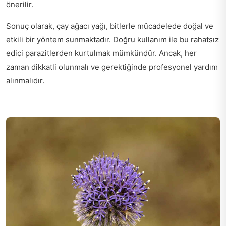
önerilir.
Sonuç olarak, çay ağacı yağı, bitlerle mücadelede doğal ve
etkili bir yöntem sunmaktadır. Doğru kullanım ile bu rahatsız
edici parazitlerden kurtulmak mümkündür. Ancak, her
zaman dikkatli olunmalı ve gerektiğinde profesyonel yardım
alınmalıdır.