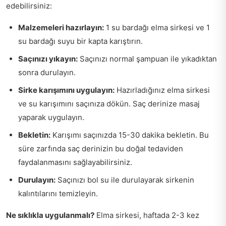
edebilirsiniz:
Malzemeleri hazırlayın:
1 su bardağı elma sirkesi ve 1
su bardağı suyu bir kapta karıştırın.
Saçınızı yıkayın:
Saçınızı normal şampuan ile yıkadıktan
sonra durulayın.
Sirke karışımını uygulayın:
Hazırladığınız elma sirkesi
ve su karışımını saçınıza dökün. Saç derinize masaj
yaparak uygulayın.
Bekletin:
Karışımı saçınızda 15-30 dakika bekletin. Bu
süre zarfında saç derinizin bu doğal tedaviden
faydalanmasını sağlayabilirsiniz.
Durulayın:
Saçınızı bol su ile durulayarak sirkenin
kalıntılarını temizleyin.
Ne sıklıkla uygulanmalı?
Elma sirkesi, haftada 2-3 kez