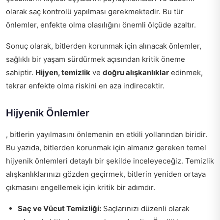
olarak saç kontrolü yapılması gerekmektedir. Bu tür
önlemler, enfekte olma olasılığını önemli ölçüde azaltır.
Sonuç olarak, bitlerden korunmak için alınacak önlemler,
sağlıklı bir yaşam sürdürmek açısından kritik öneme
sahiptir.
Hijyen, temizlik
ve
doğru alışkanlıklar
edinmek,
tekrar enfekte olma riskini en aza indirecektir.
Hijyenik Önlemler
, bitlerin yayılmasını önlemenin en etkili yollarından biridir.
Bu yazıda, bitlerden korunmak için almanız gereken temel
hijyenik önlemleri detaylı bir şekilde inceleyeceğiz. Temizlik
alışkanlıklarınızı gözden geçirmek, bitlerin yeniden ortaya
çıkmasını engellemek için kritik bir adımdır.
Saç ve Vücut Temizliği:
Saçlarınızı düzenli olarak