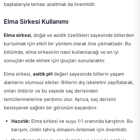
başkalarıyla teması azaltmak da önemlidir.
Elma Sirkesi Kullanımı
Elma sirkesi
, doğal ve asidik özellikleri sayesinde bitlerden
kurtulmak için etkili bir yöntem olarak öne çıkmaktadır. Bu
bölümde, elma sirkesinin nasıl kullanılacağı ve en iyi
sonuçları elde etmek için ipuçları sunulacaktır.
Elma sirkesi,
asitik pH
değeri sayesinde bitlerin yaşam
alanlarını olumsuz etkiler. Bitlerin dış iskeletini zayıflatarak,
onları öldürür ve bu sayede saç derisinden
temizlenmelerine yardımcı olur. Ayrıca, saç derisini
besleyerek sağlıklı bir görünüm kazandırır.
Hazırlık:
Elma sirkesi ve suyu 1:1 oranında karıştırın. Bu
karışım, cildin tahriş olmasını önlemek için önemlidir.