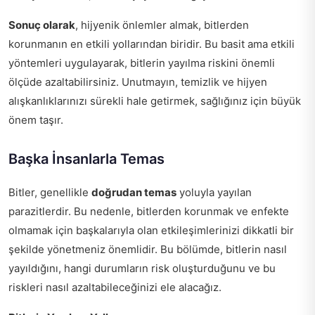
Sonuç olarak
, hijyenik önlemler almak, bitlerden
korunmanın en etkili yollarından biridir. Bu basit ama etkili
yöntemleri uygulayarak, bitlerin yayılma riskini önemli
ölçüde azaltabilirsiniz. Unutmayın, temizlik ve hijyen
alışkanlıklarınızı sürekli hale getirmek, sağlığınız için büyük
önem taşır.
Başka İnsanlarla Temas
Bitler, genellikle
doğrudan temas
yoluyla yayılan
parazitlerdir. Bu nedenle, bitlerden korunmak ve enfekte
olmamak için başkalarıyla olan etkileşimlerinizi dikkatli bir
şekilde yönetmeniz önemlidir. Bu bölümde, bitlerin nasıl
yayıldığını, hangi durumların risk oluşturduğunu ve bu
riskleri nasıl azaltabileceğinizi ele alacağız.