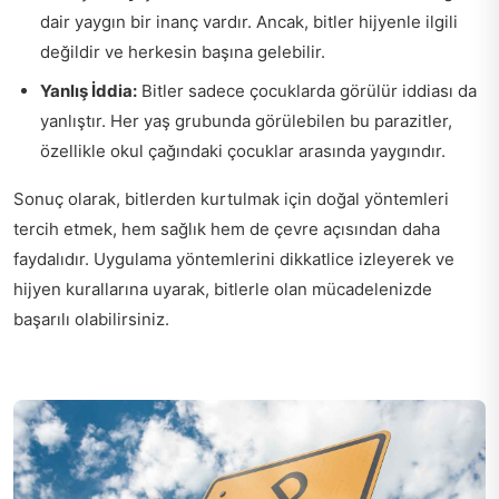
dair yaygın bir inanç vardır. Ancak, bitler hijyenle ilgili
değildir ve herkesin başına gelebilir.
Yanlış İddia:
Bitler sadece çocuklarda görülür iddiası da
yanlıştır. Her yaş grubunda görülebilen bu parazitler,
özellikle okul çağındaki çocuklar arasında yaygındır.
Sonuç olarak, bitlerden kurtulmak için doğal yöntemleri
tercih etmek, hem sağlık hem de çevre açısından daha
faydalıdır. Uygulama yöntemlerini dikkatlice izleyerek ve
hijyen kurallarına uyarak, bitlerle olan mücadelenizde
başarılı olabilirsiniz.