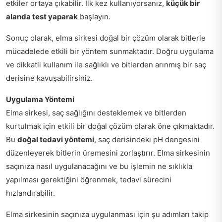
etkiler ortaya çıkabilir. İlk kez kullanıyorsanız,
küçük bir
alanda test yaparak
başlayın.
Sonuç olarak, elma sirkesi doğal bir çözüm olarak bitlerle
mücadelede etkili bir yöntem sunmaktadır. Doğru uygulama
ve dikkatli kullanım ile sağlıklı ve bitlerden arınmış bir saç
derisine kavuşabilirsiniz.
Uygulama Yöntemi
Elma sirkesi, saç sağlığını desteklemek ve bitlerden
kurtulmak için etkili bir doğal çözüm olarak öne çıkmaktadır.
Bu
doğal tedavi yöntemi
, saç derisindeki pH dengesini
düzenleyerek bitlerin üremesini zorlaştırır. Elma sirkesinin
saçınıza nasıl uygulanacağını ve bu işlemin ne sıklıkla
yapılması gerektiğini öğrenmek, tedavi sürecini
hızlandırabilir.
Elma sirkesinin saçınıza uygulanması için şu adımları takip