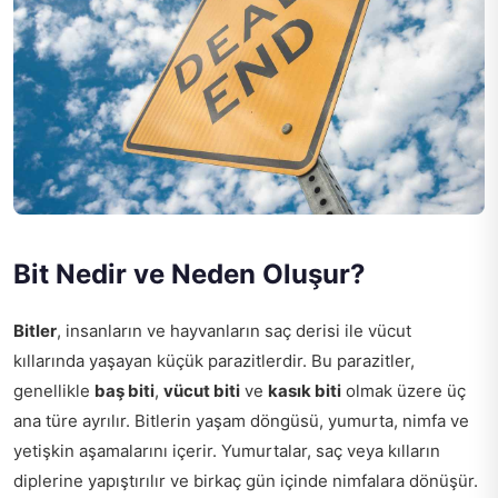
Bit Nedir ve Neden Oluşur?
Bitler
, insanların ve hayvanların saç derisi ile vücut
kıllarında yaşayan küçük parazitlerdir. Bu parazitler,
genellikle
baş biti
,
vücut biti
ve
kasık biti
olmak üzere üç
ana türe ayrılır. Bitlerin yaşam döngüsü, yumurta, nimfa ve
yetişkin aşamalarını içerir. Yumurtalar, saç veya kılların
diplerine yapıştırılır ve birkaç gün içinde nimfalara dönüşür.