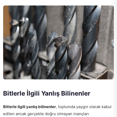
Bitlerle İlgili Yanlış Bilinenler
Bitlerle ilgili yanlış bilinenler
, toplumda yaygın olarak kabul
edilen ancak gerçekte doğru olmayan inançları