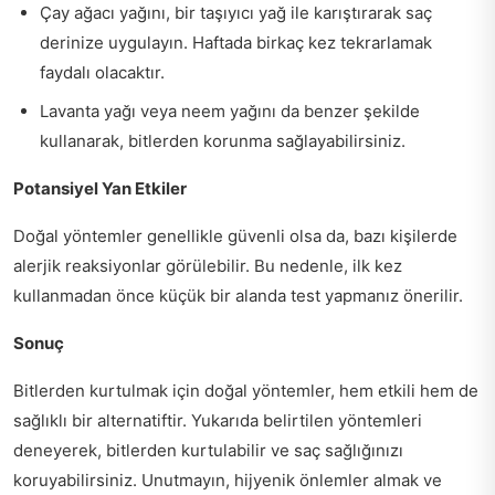
Çay ağacı yağını, bir taşıyıcı yağ ile karıştırarak saç
derinize uygulayın. Haftada birkaç kez tekrarlamak
faydalı olacaktır.
Lavanta yağı veya neem yağını da benzer şekilde
kullanarak, bitlerden korunma sağlayabilirsiniz.
Potansiyel Yan Etkiler
Doğal yöntemler genellikle güvenli olsa da, bazı kişilerde
alerjik reaksiyonlar görülebilir. Bu nedenle, ilk kez
kullanmadan önce küçük bir alanda test yapmanız önerilir.
Sonuç
Bitlerden kurtulmak için doğal yöntemler, hem etkili hem de
sağlıklı bir alternatiftir. Yukarıda belirtilen yöntemleri
deneyerek, bitlerden kurtulabilir ve saç sağlığınızı
koruyabilirsiniz. Unutmayın, hijyenik önlemler almak ve