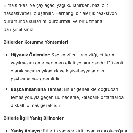
Elma sirkesi ve çay ağacı yağı kullanırken, bazı cilt
hassasiyetleri oluşabilir. Herhangi bir alerjik reaksiyon
durumunda kullanımı durdurmalı ve bir uzmana
danışmalısınız.
Bitlerden Korunma Yöntemleri
Hijyenik Önlemler:
Saç ve vücut temizliği, bitlerin
yayılmasını önlemenin en etkili yollarındandır. Düzenli
olarak saçınızı yıkamak ve kişisel eşyalarınızı
paylaşmamak önemlidir.
Başka İnsanlarla Temas:
Bitler genellikle doğrudan
temas yoluyla geçer. Bu nedenle, kalabalık ortamlarda
dikkatli olmak gereklidir.
Bitlerle İlgili Yanlış Bilinenler
Yanlış Anlayış:
Bitlerin sadece kirli insanlarda olacağına