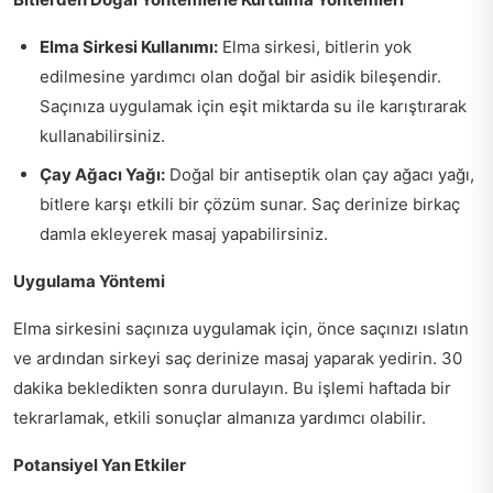
Elma Sirkesi Kullanımı:
Elma sirkesi, bitlerin yok
edilmesine yardımcı olan doğal bir asidik bileşendir.
Saçınıza uygulamak için eşit miktarda su ile karıştırarak
kullanabilirsiniz.
Çay Ağacı Yağı:
Doğal bir antiseptik olan çay ağacı yağı,
bitlere karşı etkili bir çözüm sunar. Saç derinize birkaç
damla ekleyerek masaj yapabilirsiniz.
Uygulama Yöntemi
Elma sirkesini saçınıza uygulamak için, önce saçınızı ıslatın
ve ardından sirkeyi saç derinize masaj yaparak yedirin. 30
dakika bekledikten sonra durulayın. Bu işlemi haftada bir
tekrarlamak, etkili sonuçlar almanıza yardımcı olabilir.
Potansiyel Yan Etkiler