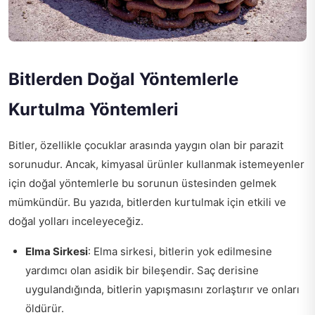
Bitlerden Doğal Yöntemlerle
Kurtulma Yöntemleri
Bitler, özellikle çocuklar arasında yaygın olan bir parazit
sorunudur. Ancak, kimyasal ürünler kullanmak istemeyenler
için doğal yöntemlerle bu sorunun üstesinden gelmek
mümkündür. Bu yazıda, bitlerden kurtulmak için etkili ve
doğal yolları inceleyeceğiz.
Elma Sirkesi
: Elma sirkesi, bitlerin yok edilmesine
yardımcı olan asidik bir bileşendir. Saç derisine
uygulandığında, bitlerin yapışmasını zorlaştırır ve onları
öldürür.