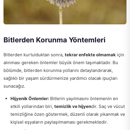
Bitlerden Korunma Yöntemleri
Bitlerden kurtulduktan sonra,
tekrar enfekte olmamak
için
alınması gereken önlemler büyük önem taşımaktadır. Bu
bölümde, bitlerden korunma yollarını detaylandırarak,
sağlıklı bir yaşam sürdürmenize yardımcı olacak ipuçları
sunacağız.
Hijyenik Önlemler:
Bitlerin yayılmasını önlemenin en
etkili yollarından biri,
temizlik ve hijyen
dir. Saç ve vücut
temizliğine özen göstermek, düzenli olarak yıkanmak ve
kişisel eşyaların paylaşılmaması gerekmektedir.