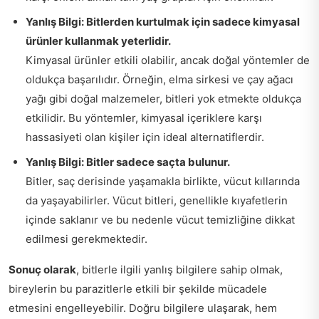
Yanlış Bilgi: Bitlerden kurtulmak için sadece kimyasal
ürünler kullanmak yeterlidir.
Kimyasal ürünler etkili olabilir, ancak doğal yöntemler de
oldukça başarılıdır. Örneğin, elma sirkesi ve çay ağacı
yağı gibi doğal malzemeler, bitleri yok etmekte oldukça
etkilidir. Bu yöntemler, kimyasal içeriklere karşı
hassasiyeti olan kişiler için ideal alternatiflerdir.
Yanlış Bilgi: Bitler sadece saçta bulunur.
Bitler, saç derisinde yaşamakla birlikte, vücut kıllarında
da yaşayabilirler. Vücut bitleri, genellikle kıyafetlerin
içinde saklanır ve bu nedenle vücut temizliğine dikkat
edilmesi gerekmektedir.
Sonuç olarak
, bitlerle ilgili yanlış bilgilere sahip olmak,
bireylerin bu parazitlerle etkili bir şekilde mücadele
etmesini engelleyebilir. Doğru bilgilere ulaşarak, hem