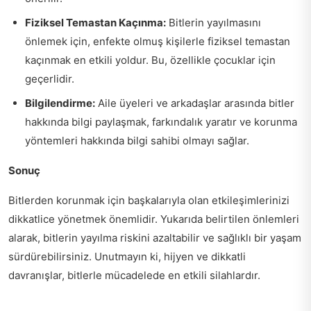
Fiziksel Temastan Kaçınma:
Bitlerin yayılmasını
önlemek için, enfekte olmuş kişilerle fiziksel temastan
kaçınmak en etkili yoldur. Bu, özellikle çocuklar için
geçerlidir.
Bilgilendirme:
Aile üyeleri ve arkadaşlar arasında bitler
hakkında bilgi paylaşmak, farkındalık yaratır ve korunma
yöntemleri hakkında bilgi sahibi olmayı sağlar.
Sonuç
Bitlerden korunmak için başkalarıyla olan etkileşimlerinizi
dikkatlice yönetmek önemlidir. Yukarıda belirtilen önlemleri
alarak, bitlerin yayılma riskini azaltabilir ve sağlıklı bir yaşam
sürdürebilirsiniz. Unutmayın ki, hijyen ve dikkatli
davranışlar, bitlerle mücadelede en etkili silahlardır.