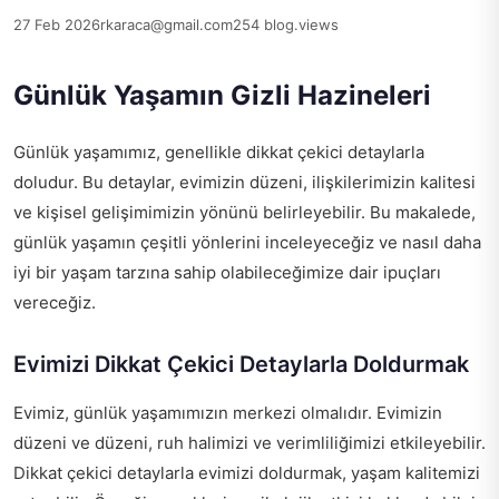
27 Feb 2026
rkaraca@gmail.com
254 blog.views
Günlük Yaşamın Gizli Hazineleri
Günlük yaşamımız, genellikle dikkat çekici detaylarla
doludur. Bu detaylar, evimizin düzeni, ilişkilerimizin kalitesi
ve kişisel gelişimimizin yönünü belirleyebilir. Bu makalede,
günlük yaşamın çeşitli yönlerini inceleyeceğiz ve nasıl daha
iyi bir yaşam tarzına sahip olabileceğimize dair ipuçları
vereceğiz.
Evimizi Dikkat Çekici Detaylarla Doldurmak
Evimiz, günlük yaşamımızın merkezi olmalıdır. Evimizin
düzeni ve düzeni, ruh halimizi ve verimliliğimizi etkileyebilir.
Dikkat çekici detaylarla evimizi doldurmak, yaşam kalitemizi