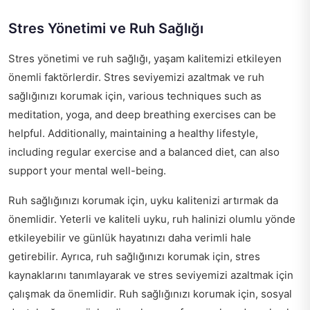
Stres Yönetimi ve Ruh Sağlığı
Stres yönetimi ve ruh sağlığı, yaşam kalitemizi etkileyen
önemli faktörlerdir. Stres seviyemizi azaltmak ve ruh
sağlığınızı korumak için, various techniques such as
meditation, yoga, and deep breathing exercises can be
helpful. Additionally, maintaining a healthy lifestyle,
including regular exercise and a balanced diet, can also
support your mental well-being.
Ruh sağlığınızı korumak için, uyku kalitenizi artırmak da
önemlidir. Yeterli ve kaliteli uyku, ruh halinizi olumlu yönde
etkileyebilir ve günlük hayatınızı daha verimli hale
getirebilir. Ayrıca, ruh sağlığınızı korumak için, stres
kaynaklarını tanımlayarak ve stres seviyemizi azaltmak için
çalışmak da önemlidir. Ruh sağlığınızı korumak için, sosyal