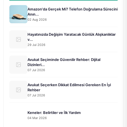
Amazon'da Gerçek Mi? Telefon Doğrulama Sürecini
Anın...
02 Aug 2026
Hayatınızda Değişim Yaratacak Günlük Alışkanlıklar
v...
29 Jul 2026
Avukat Seçiminde Güvenilir Rehber: Dijital
Dizinleri...
07 Jul 2026
Avukat Seçerken Dikkat Edilmesi Gereken En İyi
Rehber
07 Jul 2026
Keneler: Belirtiler ve İlk Yardım
04 Mar 2026