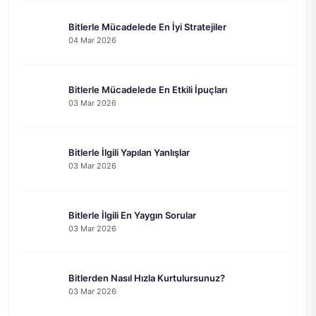
Bitlerle Mücadelede En İyi Stratejiler
04 Mar 2026
Bitlerle Mücadelede En Etkili İpuçları
03 Mar 2026
Bitlerle İlgili Yapılan Yanlışlar
03 Mar 2026
Bitlerle İlgili En Yaygın Sorular
03 Mar 2026
Bitlerden Nasıl Hızla Kurtulursunuz?
03 Mar 2026