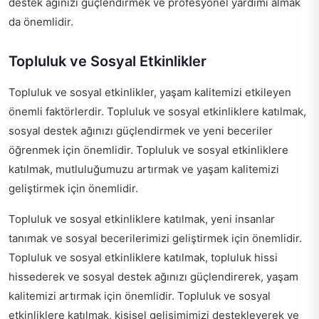
destek ağınızı güçlendirmek ve profesyonel yardımı almak
da önemlidir.
Topluluk ve Sosyal Etkinlikler
Topluluk ve sosyal etkinlikler, yaşam kalitemizi etkileyen
önemli faktörlerdir. Topluluk ve sosyal etkinliklere katılmak,
sosyal destek ağınızı güçlendirmek ve yeni beceriler
öğrenmek için önemlidir. Topluluk ve sosyal etkinliklere
katılmak, mutluluğumuzu artırmak ve yaşam kalitemizi
geliştirmek için önemlidir.
Topluluk ve sosyal etkinliklere katılmak, yeni insanlar
tanımak ve sosyal becerilerimizi geliştirmek için önemlidir.
Topluluk ve sosyal etkinliklere katılmak, topluluk hissi
hissederek ve sosyal destek ağınızı güçlendirerek, yaşam
kalitemizi artırmak için önemlidir. Topluluk ve sosyal
etkinliklere katılmak, kişisel gelişimimizi destekleyerek ve