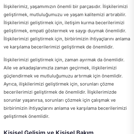
İlişkilerimiz, yaşamımızın önemli bir parçasıdır. İlişkilerimizi
geliştirmek, mutluluğumuzu ve yaşam kalitemizi artırabilir.
İlişkilerimizi geliştirmek için, iletişim kurma becerilerimizi
geliştirmek, empati göstermek ve saygı duymak önemlidir.
İlişkilerimizi geliştirmek için, birbirimizin ihtiyaçlarını anlama
ve karşılama becerilerimizi geliştirmek de önemlidir.
İlişkilerimizi geliştirmek için, zaman ayırmak da önemlidir.
Aile ve arkadaşlarımızla zaman geçirmek, ilişkilerimizi
güçlendirmek ve mutluluğumuzu artırmak için önemlidir.
Ayrıca, ilişkilerimizi geliştirmek için, sorunları çözme
becerilerimizi geliştirmek de önemlidir. İlişkilerimizde
sorunlar yaşanırsa, sorunları çözmek için çalışmak ve
birbirimizin ihtiyaçlarını anlama ve karşılama becerilerimizi
geliştirmek önemlidir.
Kişisel Gelişim ve Kişisel Bakım