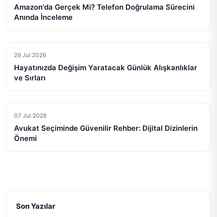
Amazon'da Gerçek Mi? Telefon Doğrulama Sürecini
Anında İnceleme
29 Jul 2026
Hayatınızda Değişim Yaratacak Günlük Alışkanlıklar
ve Sırları
07 Jul 2026
Avukat Seçiminde Güvenilir Rehber: Dijital Dizinlerin
Önemi
Son Yazılar