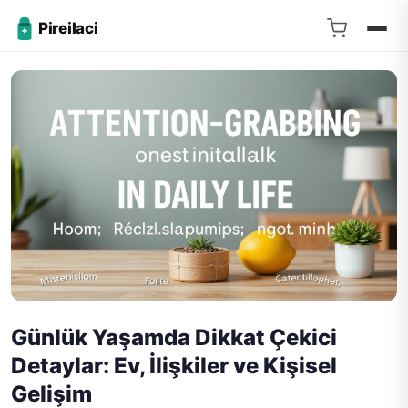
Pireilaci
Günlük Yaşamda Dikkat Çekici
Detaylar: Ev, İlişkiler ve Kişisel
Gelişim