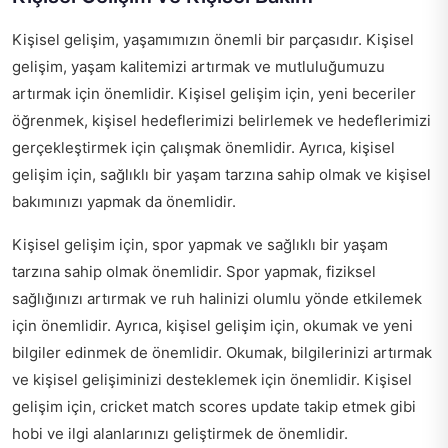
Kişisel gelişim, yaşamımızın önemli bir parçasıdır. Kişisel
gelişim, yaşam kalitemizi artırmak ve mutluluğumuzu
artırmak için önemlidir. Kişisel gelişim için, yeni beceriler
öğrenmek, kişisel hedeflerimizi belirlemek ve hedeflerimizi
gerçekleştirmek için çalışmak önemlidir. Ayrıca, kişisel
gelişim için, sağlıklı bir yaşam tarzına sahip olmak ve kişisel
bakımınızı yapmak da önemlidir.
Kişisel gelişim için, spor yapmak ve sağlıklı bir yaşam
tarzına sahip olmak önemlidir. Spor yapmak, fiziksel
sağlığınızı artırmak ve ruh halinizi olumlu yönde etkilemek
için önemlidir. Ayrıca, kişisel gelişim için, okumak ve yeni
bilgiler edinmek de önemlidir. Okumak, bilgilerinizi artırmak
ve kişisel gelişiminizi desteklemek için önemlidir. Kişisel
gelişim için,
cricket match scores update
takip etmek gibi
hobi ve ilgi alanlarınızı geliştirmek de önemlidir.