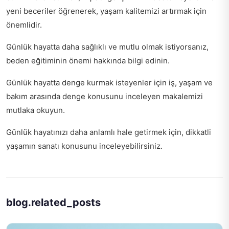
yeni beceriler öğrenerek, yaşam kalitemizi artırmak için
önemlidir.
Günlük hayatta daha sağlıklı ve mutlu olmak istiyorsanız,
beden eğitiminin önemi
hakkında bilgi edinin.
Günlük hayatta denge kurmak isteyenler için
iş, yaşam ve
bakım arasında denge
konusunu inceleyen makalemizi
mutlaka okuyun.
Günlük hayatınızı daha anlamlı hale getirmek için,
dikkatli
yaşamın sanatı
konusunu inceleyebilirsiniz.
blog.related_posts