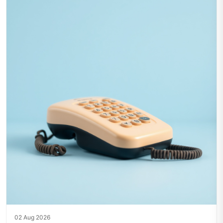
02 Aug 2026