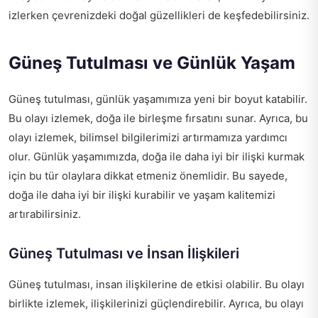
izlerken çevrenizdeki doğal güzellikleri de keşfedebilirsiniz.
Güneş Tutulması ve Günlük Yaşam
Güneş tutulması, günlük yaşamımıza yeni bir boyut katabilir.
Bu olayı izlemek, doğa ile birleşme fırsatını sunar. Ayrıca, bu
olayı izlemek, bilimsel bilgilerimizi artırmamıza yardımcı
olur. Günlük yaşamımızda, doğa ile daha iyi bir ilişki kurmak
için bu tür olaylara dikkat etmeniz önemlidir. Bu sayede,
doğa ile daha iyi bir ilişki kurabilir ve yaşam kalitemizi
artırabilirsiniz.
Güneş Tutulması ve İnsan İlişkileri
Güneş tutulması, insan ilişkilerine de etkisi olabilir. Bu olayı
birlikte izlemek, ilişkilerinizi güçlendirebilir. Ayrıca, bu olayı