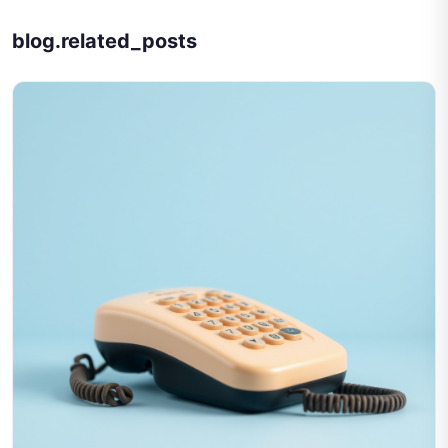
blog.related_posts