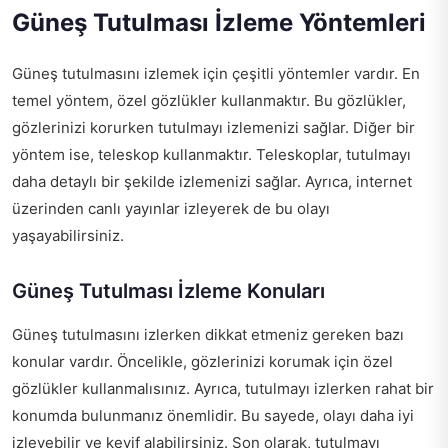
Güneş Tutulması İzleme Yöntemleri
Güneş tutulmasını izlemek için çeşitli yöntemler vardır. En
temel yöntem, özel gözlükler kullanmaktır. Bu gözlükler,
gözlerinizi korurken tutulmayı izlemenizi sağlar. Diğer bir
yöntem ise, teleskop kullanmaktır. Teleskoplar, tutulmayı
daha detaylı bir şekilde izlemenizi sağlar. Ayrıca, internet
üzerinden canlı yayınlar izleyerek de bu olayı
yaşayabilirsiniz.
Güneş Tutulması İzleme Konuları
Güneş tutulmasını izlerken dikkat etmeniz gereken bazı
konular vardır. Öncelikle, gözlerinizi korumak için özel
gözlükler kullanmalısınız. Ayrıca, tutulmayı izlerken rahat bir
konumda bulunmanız önemlidir. Bu sayede, olayı daha iyi
izleyebilir ve keyif alabilirsiniz. Son olarak, tutulmayı