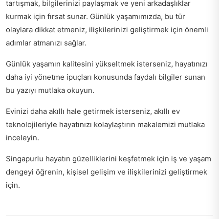
tartışmak, bilgilerinizi paylaşmak ve yeni arkadaşlıklar
kurmak için fırsat sunar. Günlük yaşamımızda, bu tür
olaylara dikkat etmeniz, ilişkilerinizi geliştirmek için önemli
adımlar atmanızı sağlar.
Günlük yaşamın kalitesini yükseltmek isterseniz,
hayatınızı
daha iyi yönetme ipuçları
konusunda faydalı bilgiler sunan
bu yazıyı mutlaka okuyun.
Evinizi daha akıllı hale getirmek isterseniz,
akıllı ev
teknolojileriyle hayatınızı kolaylaştırın
makalemizi mutlaka
inceleyin.
Singapurlu hayatın güzelliklerini keşfetmek için
iş ve yaşam
dengeyi öğrenin
, kişisel gelişim ve ilişkilerinizi geliştirmek
için.