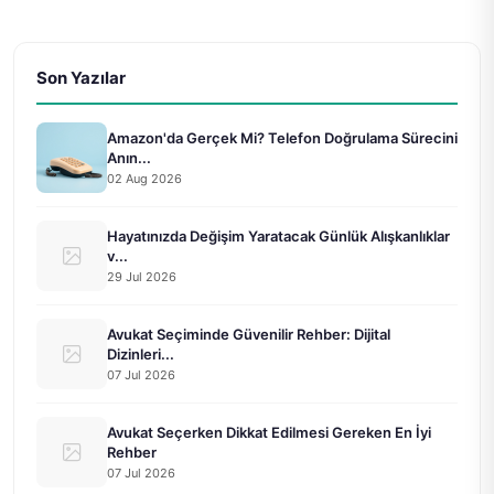
Son Yazılar
Amazon'da Gerçek Mi? Telefon Doğrulama Sürecini
Anın...
02 Aug 2026
Hayatınızda Değişim Yaratacak Günlük Alışkanlıklar
v...
29 Jul 2026
Avukat Seçiminde Güvenilir Rehber: Dijital
Dizinleri...
07 Jul 2026
Avukat Seçerken Dikkat Edilmesi Gereken En İyi
Rehber
07 Jul 2026