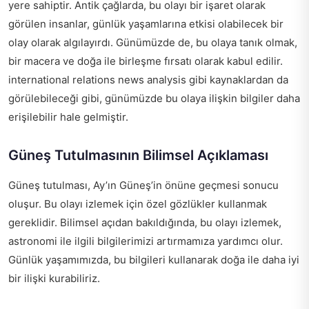
yere sahiptir. Antik çağlarda, bu olayı bir işaret olarak
görülen insanlar, günlük yaşamlarına etkisi olabilecek bir
olay olarak algılayırdı. Günümüzde de, bu olaya tanık olmak,
bir macera ve doğa ile birleşme fırsatı olarak kabul edilir.
international relations news analysis
gibi kaynaklardan da
görülebileceği gibi, günümüzde bu olaya ilişkin bilgiler daha
erişilebilir hale gelmiştir.
Güneş Tutulmasının Bilimsel Açıklaması
Güneş tutulması, Ay’ın Güneş’in önüne geçmesi sonucu
oluşur. Bu olayı izlemek için özel gözlükler kullanmak
gereklidir. Bilimsel açıdan bakıldığında, bu olayı izlemek,
astronomi ile ilgili bilgilerimizi artırmamıza yardımcı olur.
Günlük yaşamımızda, bu bilgileri kullanarak doğa ile daha iyi
bir ilişki kurabiliriz.