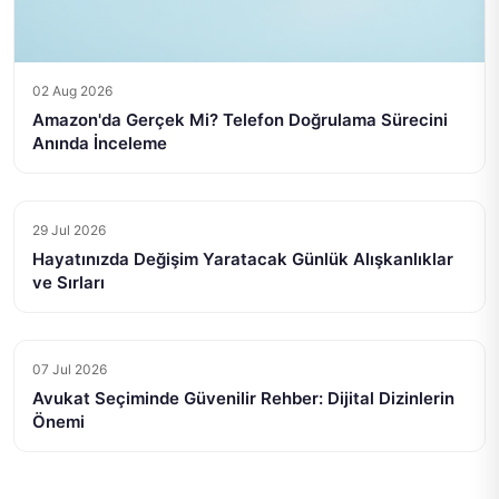
02 Aug 2026
Amazon'da Gerçek Mi? Telefon Doğrulama Sürecini
Anında İnceleme
29 Jul 2026
Hayatınızda Değişim Yaratacak Günlük Alışkanlıklar
ve Sırları
07 Jul 2026
Avukat Seçiminde Güvenilir Rehber: Dijital Dizinlerin
Önemi