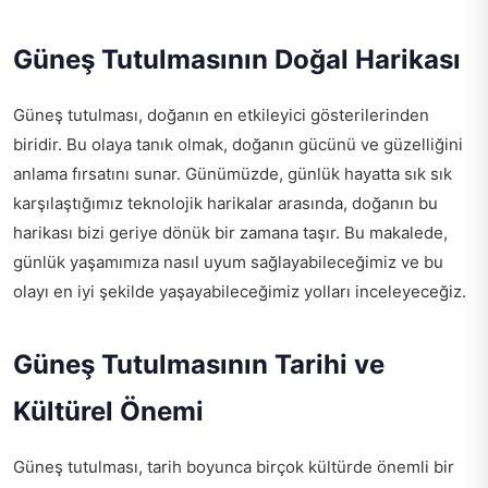
Güneş Tutulmasının Doğal Harikası
Güneş tutulması, doğanın en etkileyici gösterilerinden
biridir. Bu olaya tanık olmak, doğanın gücünü ve güzelliğini
anlama fırsatını sunar. Günümüzde, günlük hayatta sık sık
karşılaştığımız teknolojik harikalar arasında, doğanın bu
harikası bizi geriye dönük bir zamana taşır. Bu makalede,
günlük yaşamımıza nasıl uyum sağlayabileceğimiz ve bu
olayı en iyi şekilde yaşayabileceğimiz yolları inceleyeceğiz.
Güneş Tutulmasının Tarihi ve
Kültürel Önemi
Güneş tutulması, tarih boyunca birçok kültürde önemli bir