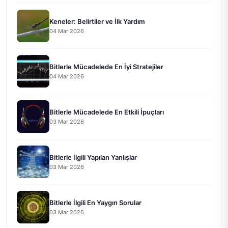
Keneler: Belirtiler ve İlk Yardım
04 Mar 2026
Bitlerle Mücadelede En İyi Stratejiler
04 Mar 2026
Bitlerle Mücadelede En Etkili İpuçları
03 Mar 2026
Bitlerle İlgili Yapılan Yanlışlar
03 Mar 2026
Bitlerle İlgili En Yaygın Sorular
03 Mar 2026