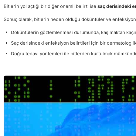
Bitlerin yol açtığı bir diğer önemli belirti ise
saç derisindeki e
Sonuç olarak, bitlerin neden olduğu döküntüler ve enfeksiyonl
Döküntülerin gözlemlenmesi durumunda, kaşımaktan kaçını
Saç derisindeki enfeksiyon belirtileri için bir dermatolog i
Doğru tedavi yöntemleri ile bitlerden kurtulmak mümkünd