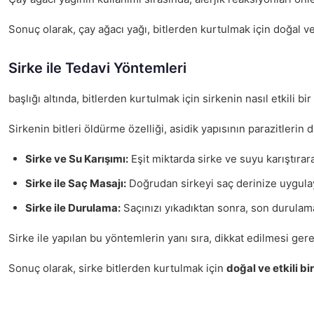
Sonuç olarak, çay ağacı yağı, bitlerden kurtulmak için doğal ve
Sirke ile Tedavi Yöntemleri
başlığı altında, bitlerden kurtulmak için sirkenin nasıl etkili 
Sirkenin bitleri öldürme özelliği, asidik yapısının parazitlerin
Sirke ve Su Karışımı:
Eşit miktarda sirke ve suyu karıştırara
Sirke ile Saç Masajı:
Doğrudan sirkeyi saç derinize uygulayar
Sirke ile Durulama:
Saçınızı yıkadıktan sonra, son durulama
Sirke ile yapılan bu yöntemlerin yanı sıra, dikkat edilmesi ger
Sonuç olarak, sirke bitlerden kurtulmak için
doğal ve etkili b