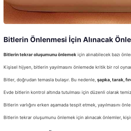
Bitlerin Önlenmesi İçin Alınacak Önl
Bitlerin tekrar oluşumunu önlemek
için alınabilecek bazı önl
Kişisel hijyen, bitlerin yayılmasını önlemede kritik bir rol oyn
Bitler, doğrudan temasla bulaşır. Bu nedenle,
şapka, tarak, fı
Evde bitlerin kontrol altında tutulması için düzenli olarak temiz
Bitlerin varlığını erken aşamada tespit etmek, yayılmasını önle
Bitlerin tekrar oluşumunu önlemek için alınacak önlemler, kişi