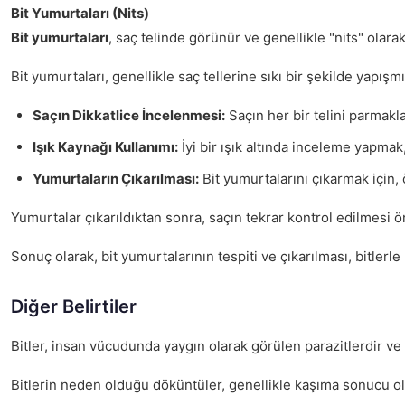
Bit Yumurtaları (Nits)
Bit yumurtaları
, saç telinde görünür ve genellikle "nits" olarak
Bit yumurtaları, genellikle saç tellerine sıkı bir şekilde yapış
Saçın Dikkatlice İncelenmesi:
Saçın her bir telini parmakla
Işık Kaynağı Kullanımı:
İyi bir ışık altında inceleme yapmak
Yumurtaların Çıkarılması:
Bit yumurtalarını çıkarmak için, ö
Yumurtalar çıkarıldıktan sonra, saçın tekrar kontrol edilmesi 
Sonuç olarak, bit yumurtalarının tespiti ve çıkarılması, bitle
Diğer Belirtiler
Bitler, insan vücudunda yaygın olarak görülen parazitlerdir ve b
Bitlerin neden olduğu döküntüler, genellikle kaşıma sonucu oluş