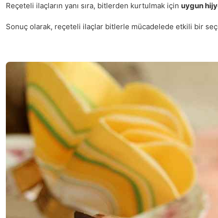
Reçeteli ilaçların yanı sıra, bitlerden kurtulmak için
uygun hij
Sonuç olarak, reçeteli ilaçlar bitlerle mücadelede etkili bir se