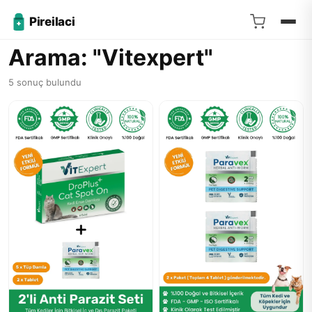
Pireilaci
Arama: "Vitexpert"
5 sonuç bulundu