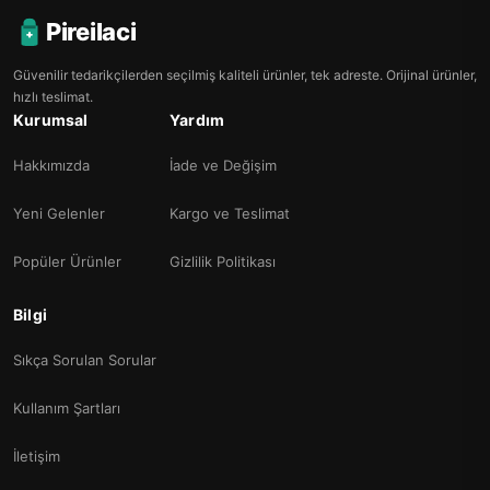
Pireilaci
Güvenilir tedarikçilerden seçilmiş kaliteli ürünler, tek adreste. Orijinal ürünler,
hızlı teslimat.
Kurumsal
Yardım
Hakkımızda
İade ve Değişim
Yeni Gelenler
Kargo ve Teslimat
Popüler Ürünler
Gizlilik Politikası
Bilgi
Sıkça Sorulan Sorular
Kullanım Şartları
İletişim