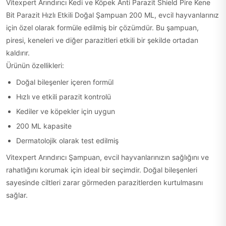
Vitexpert Arındırıcı Kedi ve Köpek Anti Parazit Shield Pire Kene
Bit Parazit Hızlı Etkili Doğal Şampuan 200 ML, evcil hayvanlarınız
için özel olarak formüle edilmiş bir çözümdür. Bu şampuan,
piresi, keneleri ve diğer parazitleri etkili bir şekilde ortadan
kaldırır.
Ürünün özellikleri:
Doğal bileşenler içeren formül
Hızlı ve etkili parazit kontrolü
Kediler ve köpekler için uygun
200 ML kapasite
Dermatolojik olarak test edilmiş
Vitexpert Arındırıcı Şampuan, evcil hayvanlarınızın sağlığını ve
rahatlığını korumak için ideal bir seçimdir. Doğal bileşenleri
sayesinde ciltleri zarar görmeden parazitlerden kurtulmasını
sağlar.