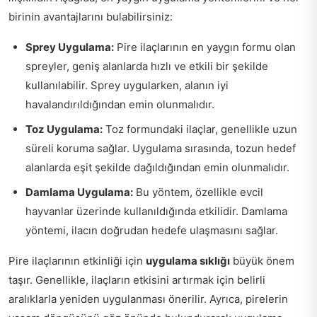
birinin avantajlarını bulabilirsiniz:
Sprey Uygulama:
Pire ilaçlarının en yaygın formu olan
spreyler, geniş alanlarda hızlı ve etkili bir şekilde
kullanılabilir. Sprey uygularken, alanın iyi
havalandırıldığından emin olunmalıdır.
Toz Uygulama:
Toz formundaki ilaçlar, genellikle uzun
süreli koruma sağlar. Uygulama sırasında, tozun hedef
alanlarda eşit şekilde dağıldığından emin olunmalıdır.
Damlama Uygulama:
Bu yöntem, özellikle evcil
hayvanlar üzerinde kullanıldığında etkilidir. Damlama
yöntemi, ilacın doğrudan hedefe ulaşmasını sağlar.
Pire ilaçlarının etkinliği için
uygulama sıklığı
büyük önem
taşır. Genellikle, ilaçların etkisini artırmak için belirli
aralıklarla yeniden uygulanması önerilir. Ayrıca, pirelerin