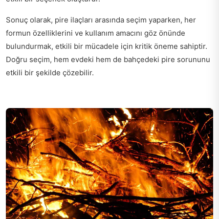
Sonuç olarak, pire ilaçları arasında seçim yaparken, her
formun özelliklerini ve kullanım amacını göz önünde
bulundurmak, etkili bir mücadele için kritik öneme sahiptir.
Doğru seçim, hem evdeki hem de bahçedeki pire sorununu
etkili bir şekilde çözebilir.