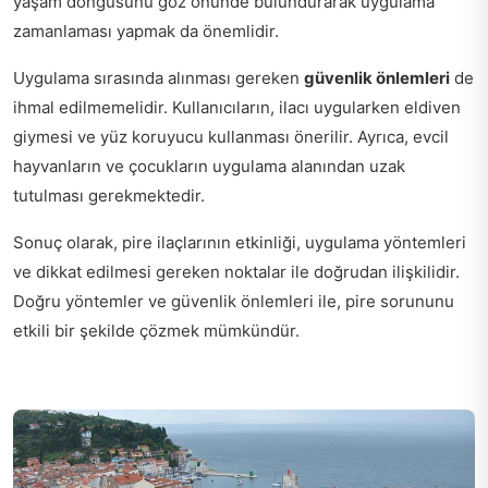
yaşam döngüsünü göz önünde bulundurarak uygulama
zamanlaması yapmak da önemlidir.
Uygulama sırasında alınması gereken
güvenlik önlemleri
de
ihmal edilmemelidir. Kullanıcıların, ilacı uygularken eldiven
giymesi ve yüz koruyucu kullanması önerilir. Ayrıca, evcil
hayvanların ve çocukların uygulama alanından uzak
tutulması gerekmektedir.
Sonuç olarak, pire ilaçlarının etkinliği, uygulama yöntemleri
ve dikkat edilmesi gereken noktalar ile doğrudan ilişkilidir.
Doğru yöntemler ve güvenlik önlemleri ile, pire sorununu
etkili bir şekilde çözmek mümkündür.