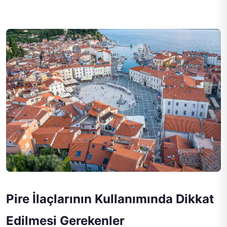
Pire İlaçlarının Kullanımında Dikkat
Edilmesi Gerekenler