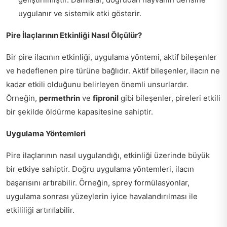
uygulanır ve sistemik etki gösterir.
Pire İlaçlarının Etkinliği Nasıl Ölçülür?
Bir pire ilacının etkinliği, uygulama yöntemi, aktif bileşenler
ve hedeflenen pire türüne bağlıdır. Aktif bileşenler, ilacın ne
kadar etkili olduğunu belirleyen önemli unsurlardır.
Örneğin,
permethrin
ve
fipronil
gibi bileşenler, pireleri etkili
bir şekilde öldürme kapasitesine sahiptir.
Uygulama Yöntemleri
Pire ilaçlarının nasıl uygulandığı, etkinliği üzerinde büyük
bir etkiye sahiptir. Doğru uygulama yöntemleri, ilacın
başarısını artırabilir. Örneğin, sprey formülasyonlar,
uygulama sonrası yüzeylerin iyice havalandırılması ile
etkililiği artırılabilir.