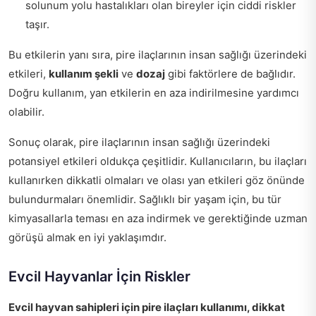
solunum yolu hastalıkları olan bireyler için ciddi riskler
taşır.
Bu etkilerin yanı sıra, pire ilaçlarının insan sağlığı üzerindeki
etkileri,
kullanım şekli
ve
dozaj
gibi faktörlere de bağlıdır.
Doğru kullanım, yan etkilerin en aza indirilmesine yardımcı
olabilir.
Sonuç olarak, pire ilaçlarının insan sağlığı üzerindeki
potansiyel etkileri oldukça çeşitlidir. Kullanıcıların, bu ilaçları
kullanırken dikkatli olmaları ve olası yan etkileri göz önünde
bulundurmaları önemlidir. Sağlıklı bir yaşam için, bu tür
kimyasallarla teması en aza indirmek ve gerektiğinde uzman
görüşü almak en iyi yaklaşımdır.
Evcil Hayvanlar İçin Riskler
Evcil hayvan sahipleri için pire ilaçları kullanımı, dikkat