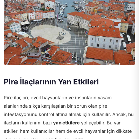
Pire İlaçlarının Yan Etkileri
Pire ilaçları, evcil hayvanların ve insanların yaşam
alanlarında sıkça karşılaşılan bir sorun olan pire
infestasyonunu kontrol altına almak için kullanılır. Ancak, bu
ilaçların kullanımı bazı
yan etkilere
yol açabilir. Bu yan
etkiler, hem kullanıcılar hem de evcil hayvanlar için dikkate