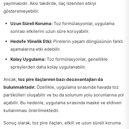
yayılmasıdır. Aksi takdirde, ilaç istenilen etkiyi
gösteremeyebilir.
Uzun Süreli Koruma:
Toz formülasyonlar, uygulama
sonrası etkilerini uzun süre koruyabilir.
Hedefe Yönelik Etki:
Pirelerin yaşam döngüsünün farklı
aşamalarına etki edebilir.
Kolay Uygulama:
Toz formülasyonlar, genellikle
spreylerden daha kolay uygulanabilir.
Ancak,
toz pire ilaçlarının bazı dezavantajları da
bulunmaktadır.
Özellikle, uygulama sırasında havada toz
partikülleri oluşabilir ve bu da solunum yolu sorunlarına yol
açabilir. Bu nedenle, uygulama sırasında maske ve eldiven
kullanılması önerilmektedir.
Sonuç olarak, toz pire ilaçları, etkili ve uzun süreli koruma