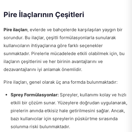
Pire İlaçlarının Çeşitleri
Pire ilaçları
, evlerde ve bahçelerde karşılaşılan yaygın bir
sorundur. Bu ilaçlar, çeşitli formülasyonlarla sunularak
kullanıcıların ihtiyaçlarına göre farklı seçenekler
sunmaktadır. Pirelerle mücadelede etkili olabilmek için, bu
ilaçların çeşitlerini ve her birinin avantajlarını ve
dezavantajlarını iyi anlamak önemlidir.
Pire ilaçları, genel olarak üç ana formda bulunmaktadır:
Sprey Formülasyonlar:
Spreyler, kullanımı kolay ve hızlı
etkili bir çözüm sunar. Yüzeylere doğrudan uygulanarak,
pirelerin anında etkisiz hale getirilmesini sağlar. Ancak,
bazı kullanıcılar için spreylerin püskürtme sırasında
solunma riski bulunmaktadır.