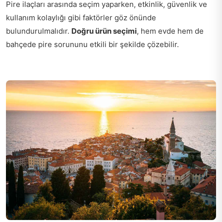
Pire ilaçları arasında seçim yaparken, etkinlik, güvenlik ve
kullanım kolaylığı gibi faktörler göz önünde
bulundurulmalıdır.
Doğru ürün seçimi
, hem evde hem de
bahçede pire sorununu etkili bir şekilde çözebilir.