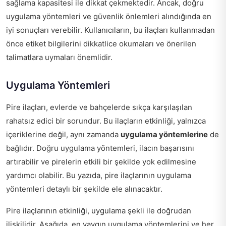
sağlama kapasitesi ile dikkat çekmektedir. Ancak, doğru
uygulama yöntemleri ve güvenlik önlemleri alındığında en
iyi sonuçları verebilir. Kullanıcıların, bu ilaçları kullanmadan
önce etiket bilgilerini dikkatlice okumaları ve önerilen
talimatlara uymaları önemlidir.
Uygulama Yöntemleri
Pire ilaçları, evlerde ve bahçelerde sıkça karşılaşılan
rahatsız edici bir sorundur. Bu ilaçların etkinliği, yalnızca
içeriklerine değil, aynı zamanda
uygulama yöntemlerine
de
bağlıdır. Doğru uygulama yöntemleri, ilacın başarısını
artırabilir ve pirelerin etkili bir şekilde yok edilmesine
yardımcı olabilir. Bu yazıda, pire ilaçlarının uygulama
yöntemleri detaylı bir şekilde ele alınacaktır.
Pire ilaçlarının etkinliği, uygulama şekli ile doğrudan
ilişkilidir. Aşağıda, en yaygın uygulama yöntemlerini ve her