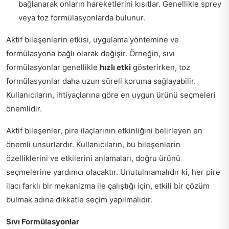
bağlanarak onların hareketlerini kısıtlar. Genellikle sprey
veya toz formülasyonlarda bulunur.
Aktif bileşenlerin etkisi, uygulama yöntemine ve
formülasyona bağlı olarak değişir. Örneğin, sıvı
formülasyonlar genellikle
hızlı etki
gösterirken, toz
formülasyonlar daha uzun süreli koruma sağlayabilir.
Kullanıcıların, ihtiyaçlarına göre en uygun ürünü seçmeleri
önemlidir.
Aktif bileşenler, pire ilaçlarının etkinliğini belirleyen en
önemli unsurlardır. Kullanıcıların, bu bileşenlerin
özelliklerini ve etkilerini anlamaları, doğru ürünü
seçmelerine yardımcı olacaktır. Unutulmamalıdır ki, her pire
ilacı farklı bir mekanizma ile çalıştığı için, etkili bir çözüm
bulmak adına dikkatle seçim yapılmalıdır.
Sıvı Formülasyonlar