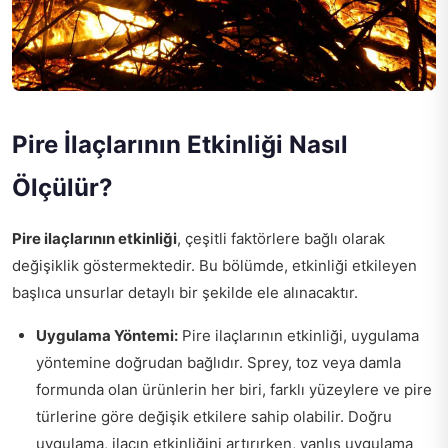
Pire İlaçlarının Etkinliği Nasıl
Ölçülür?
Pire ilaçlarının etkinliği
, çeşitli faktörlere bağlı olarak
değişiklik göstermektedir. Bu bölümde, etkinliği etkileyen
başlıca unsurlar detaylı bir şekilde ele alınacaktır.
Uygulama Yöntemi:
Pire ilaçlarının etkinliği, uygulama
yöntemine doğrudan bağlıdır. Sprey, toz veya damla
formunda olan ürünlerin her biri, farklı yüzeylere ve pire
türlerine göre değişik etkilere sahip olabilir. Doğru
uygulama, ilacın etkinliğini artırırken, yanlış uygulama