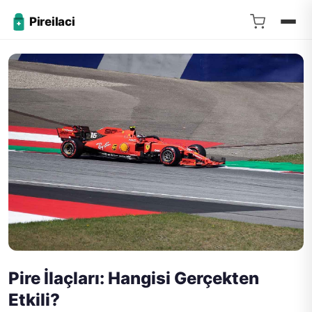
Pireilaci
Pire İlaçları: Hangisi Gerçekten
Etkili?