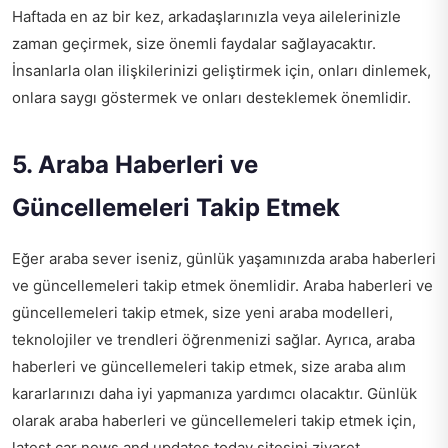
Haftada en az bir kez, arkadaşlarınızla veya ailelerinizle
zaman geçirmek, size önemli faydalar sağlayacaktır.
İnsanlarla olan ilişkilerinizi geliştirmek için, onları dinlemek,
onlara saygı göstermek ve onları desteklemek önemlidir.
5. Araba Haberleri ve
Güncellemeleri Takip Etmek
Eğer araba sever iseniz, günlük yaşamınızda araba haberleri
ve güncellemeleri takip etmek önemlidir. Araba haberleri ve
güncellemeleri takip etmek, size yeni araba modelleri,
teknolojiler ve trendleri öğrenmenizi sağlar. Ayrıca, araba
haberleri ve güncellemeleri takip etmek, size araba alım
kararlarınızı daha iyi yapmanıza yardımcı olacaktır. Günlük
olarak araba haberleri ve güncellemeleri takip etmek için,
latest car news and updates today
sitesini ziyaret