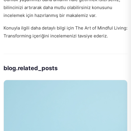
bilincinizi artırarak daha mutlu olabilirsiniz
konusunu
incelemek için hazırlanmış bir makalemiz var.
Konuyla ilgili daha detaylı bilgi için
The Art of Mindful Living:
Transforming
içeriğini incelemenizi tavsiye ederiz.
blog.related_posts