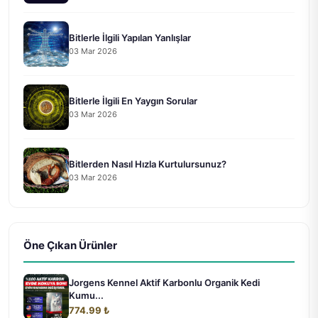
Bitlerle İlgili Yapılan Yanlışlar
03 Mar 2026
Bitlerle İlgili En Yaygın Sorular
03 Mar 2026
Bitlerden Nasıl Hızla Kurtulursunuz?
03 Mar 2026
Öne Çıkan Ürünler
Jorgens Kennel Aktif Karbonlu Organik Kedi
Kumu...
774.99 ₺