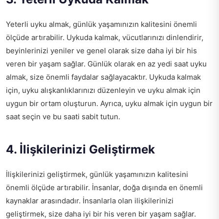
Yeterli uyku almak, günlük yaşamınızın kalitesini önemli
ölçüde artırabilir. Uykuda kalmak, vücutlarınızı dinlendirir,
beyinlerinizi yeniler ve genel olarak size daha iyi bir his
veren bir yaşam sağlar. Günlük olarak en az yedi saat uyku
almak, size önemli faydalar sağlayacaktır. Uykuda kalmak
için, uyku alışkanlıklarınızı düzenleyin ve uyku almak için
uygun bir ortam oluşturun. Ayrıca, uyku almak için uygun bir
saat seçin ve bu saati sabit tutun.
4. İlişkilerinizi Geliştirmek
İlişkilerinizi geliştirmek, günlük yaşamınızın kalitesini
önemli ölçüde artırabilir. İnsanlar, doğa dışında en önemli
kaynaklar arasındadır. İnsanlarla olan ilişkilerinizi
geliştirmek, size daha iyi bir his veren bir yaşam sağlar.