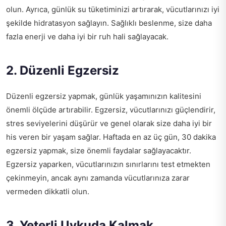
olun. Ayrıca, günlük su tüketiminizi artırarak, vücutlarınızı iyi
şekilde hidratasyon sağlayın. Sağlıklı beslenme, size daha
fazla enerji ve daha iyi bir ruh hali sağlayacak.
2. Düzenli Egzersiz
Düzenli egzersiz yapmak, günlük yaşamınızın kalitesini
önemli ölçüde artırabilir. Egzersiz, vücutlarınızı güçlendirir,
stres seviyelerini düşürür ve genel olarak size daha iyi bir
his veren bir yaşam sağlar. Haftada en az üç gün, 30 dakika
egzersiz yapmak, size önemli faydalar sağlayacaktır.
Egzersiz yaparken, vücutlarınızın sınırlarını test etmekten
çekinmeyin, ancak aynı zamanda vücutlarınıza zarar
vermeden dikkatli olun.
3. Yeterli Uykuda Kalmak