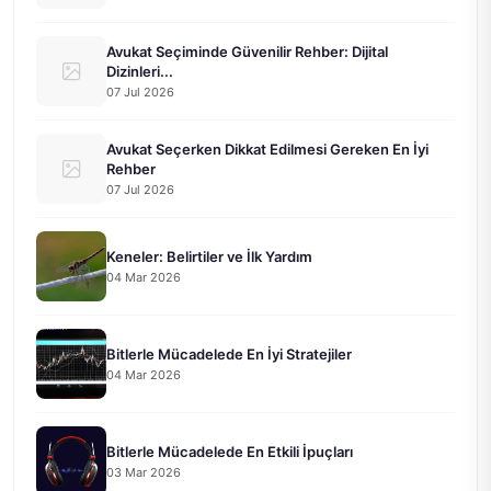
Avukat Seçiminde Güvenilir Rehber: Dijital
Dizinleri...
07 Jul 2026
Avukat Seçerken Dikkat Edilmesi Gereken En İyi
Rehber
07 Jul 2026
Keneler: Belirtiler ve İlk Yardım
04 Mar 2026
Bitlerle Mücadelede En İyi Stratejiler
04 Mar 2026
Bitlerle Mücadelede En Etkili İpuçları
03 Mar 2026