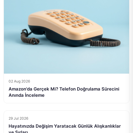
02 Aug 2026
Amazon'da Gerçek Mi? Telefon Doğrulama Sürecini
Anında İnceleme
29 Jul 2026
Hayatınızda Değişim Yaratacak Günlük Alışkanlıklar
ve Sırları