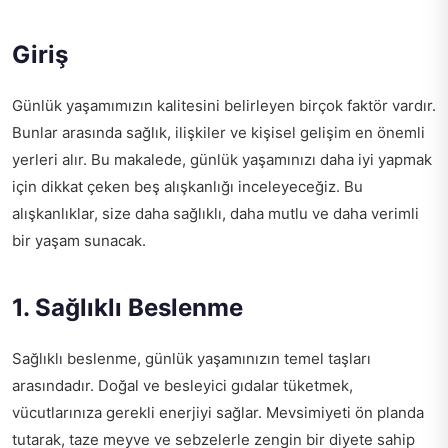
Giriş
Günlük yaşamımızın kalitesini belirleyen birçok faktör vardır.
Bunlar arasında sağlık, ilişkiler ve kişisel gelişim en önemli
yerleri alır. Bu makalede, günlük yaşamınızı daha iyi yapmak
için dikkat çeken beş alışkanlığı inceleyeceğiz. Bu
alışkanlıklar, size daha sağlıklı, daha mutlu ve daha verimli
bir yaşam sunacak.
1. Sağlıklı Beslenme
Sağlıklı beslenme, günlük yaşamınızın temel taşları
arasındadır. Doğal ve besleyici gıdalar tüketmek,
vücutlarınıza gerekli enerjiyi sağlar. Mevsimiyeti ön planda
tutarak, taze meyve ve sebzelerle zengin bir diyete sahip