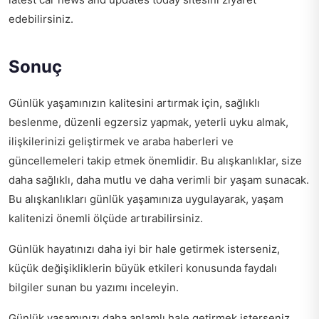
edebilirsiniz.
Sonuç
Günlük yaşamınızın kalitesini artırmak için, sağlıklı
beslenme, düzenli egzersiz yapmak, yeterli uyku almak,
ilişkilerinizi geliştirmek ve araba haberleri ve
güncellemeleri takip etmek önemlidir. Bu alışkanlıklar, size
daha sağlıklı, daha mutlu ve daha verimli bir yaşam sunacak.
Bu alışkanlıkları günlük yaşamınıza uygulayarak, yaşam
kalitenizi önemli ölçüde artırabilirsiniz.
Günlük hayatınızı daha iyi bir hale getirmek isterseniz,
küçük değişikliklerin büyük etkileri
konusunda faydalı
bilgiler sunan bu yazımı inceleyin.
Günlük yaşamınızı daha anlamlı hale getirmek isterseniz,