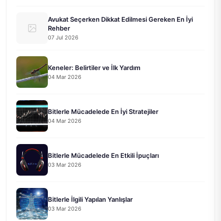
Avukat Seçerken Dikkat Edilmesi Gereken En İyi
Rehber
07 Jul 2026
Keneler: Belirtiler ve İlk Yardım
04 Mar 2026
Bitlerle Mücadelede En İyi Stratejiler
04 Mar 2026
Bitlerle Mücadelede En Etkili İpuçları
03 Mar 2026
Bitlerle İlgili Yapılan Yanlışlar
03 Mar 2026