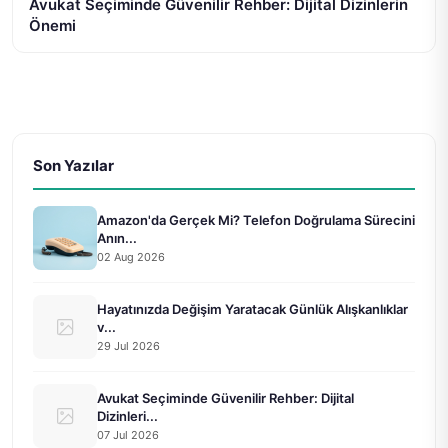
Avukat Seçiminde Güvenilir Rehber: Dijital Dizinlerin
Önemi
Son Yazılar
Amazon'da Gerçek Mi? Telefon Doğrulama Sürecini
Anın...
02 Aug 2026
Hayatınızda Değişim Yaratacak Günlük Alışkanlıklar
v...
29 Jul 2026
Avukat Seçiminde Güvenilir Rehber: Dijital
Dizinleri...
07 Jul 2026