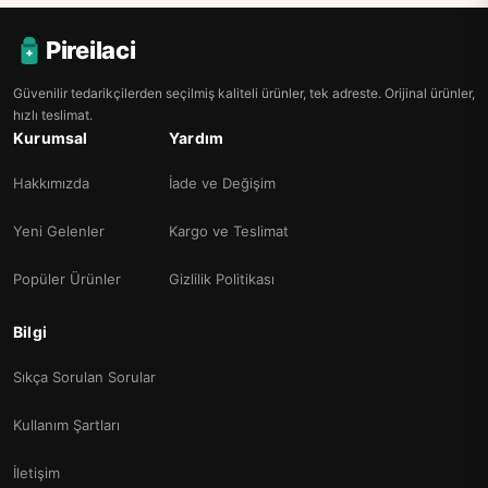
Pireilaci
Güvenilir tedarikçilerden seçilmiş kaliteli ürünler, tek adreste. Orijinal ürünler,
hızlı teslimat.
Kurumsal
Yardım
Hakkımızda
İade ve Değişim
Yeni Gelenler
Kargo ve Teslimat
Popüler Ürünler
Gizlilik Politikası
Bilgi
Sıkça Sorulan Sorular
Kullanım Şartları
İletişim