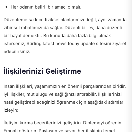
Her odanın belirli bir amacı olmalı.
Düzenleme sadece fiziksel alanlarımızı değil, aynı zamanda
zihinsel rahatlımızı da sağlar. Düzenli bir ev, daha düzenli
bir hayat demektir. Bu konuda daha fazla bilgi almak
isterseniz,
Stirling latest news today update
sitesini ziyaret
edebilirsiniz.
İlişkilerinizi Geliştirme
İnsan ilişkileri, yaşamımızın en önemli parçalarından biridir.
İyi ilişkiler, mutluluğu ve sağlığınızı artırabilir. İlişkilerinizi
nasıl geliştirebileceğinizi öğrenmek için aşağıdaki adımları
izleyin:
İletişim kurma becerilerinizi geliştirin. Dinlemeyi öğrenin.
Empati gösterin. Paylaşım ve saygı, her ilişkinin temel