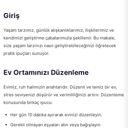
Giriş
Yaşam tarzımız, günlük alışkanlıklarımız, ilişkilerimiz ve
kendimizi geliştirme çabalarımızla şekillenir. Bu makale,
size yaşam tarzınızı nasıl geliştirebileceğinizi öğretecek
pratik ipuçları sunuyor.
Ev Ortamınızı Düzenleme
Evimiz, ruh halimizin anahtarıdır. Düzenli ve temiz bir ev,
stres seviyenizi düşürür ve verimliliğinizi artırır. Düzenleme
konusunda birkaç ipucu:
Her gün 10 dakika ayırarak evinizi düzenleyin.
Gerekli olmayan eşyaları atın veya bağışlayın.