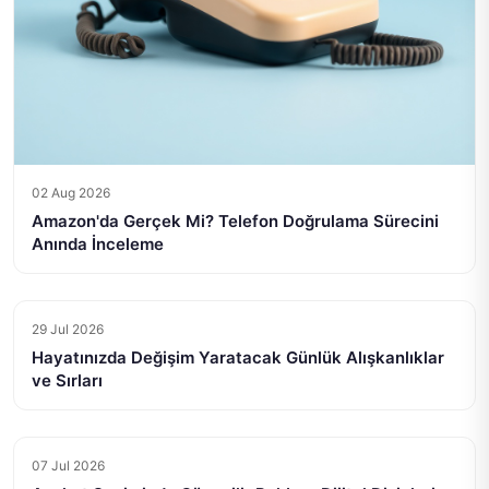
02 Aug 2026
Amazon'da Gerçek Mi? Telefon Doğrulama Sürecini
Anında İnceleme
29 Jul 2026
Hayatınızda Değişim Yaratacak Günlük Alışkanlıklar
ve Sırları
07 Jul 2026