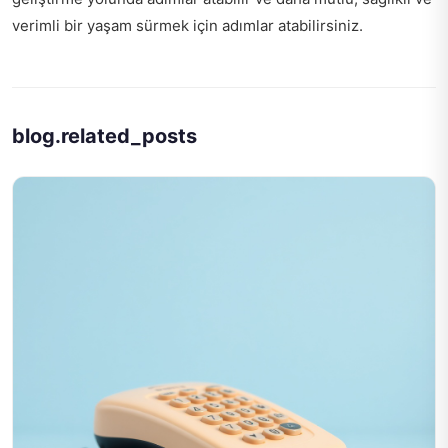
verimli bir yaşam sürmek için adımlar atabilirsiniz.
blog.related_posts