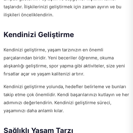
taşlarıdır. İlişkilerinizi geliştirmek için zaman ayırın ve bu
ilişkileri önceliklendirin.
Kendinizi Geliştirme
Kendinizi geliştirme, yaşam tarzınızın en önemli
parçalarından biridir. Yeni beceriler öğrenme, okuma
alışkanlığı geliştirme, spor yapma gibi aktiviteler, size yeni
fırsatlar açar ve yaşam kalitenizi artırır.
Kendinizi geliştirme yolunda, hedefler belirleme ve bunları
takip etme çok önemlidir. Kendi başarılarınızı kutlayın ve her
adımınızı değerlendirin. Kendinizi geliştirme süreci,
yaşamınızı daha anlamlı kılar.
Sağlıklı Yaşam Tarzı