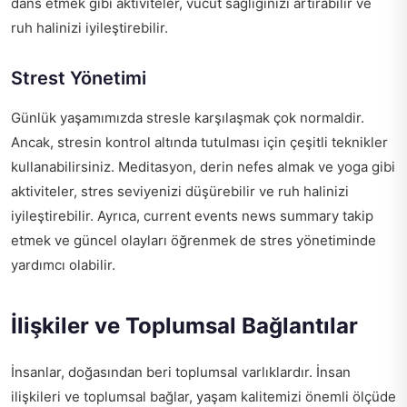
dans etmek gibi aktiviteler, vücut sağlığınızı artırabilir ve
ruh halinizi iyileştirebilir.
Strest Yönetimi
Günlük yaşamımızda stresle karşılaşmak çok normaldir.
Ancak, stresin kontrol altında tutulması için çeşitli teknikler
kullanabilirsiniz. Meditasyon, derin nefes almak ve yoga gibi
aktiviteler, stres seviyenizi düşürebilir ve ruh halinizi
iyileştirebilir. Ayrıca,
current events news summary
takip
etmek ve güncel olayları öğrenmek de stres yönetiminde
yardımcı olabilir.
İlişkiler ve Toplumsal Bağlantılar
İnsanlar, doğasından beri toplumsal varlıklardır. İnsan
ilişkileri ve toplumsal bağlar, yaşam kalitemizi önemli ölçüde