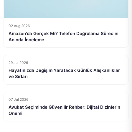
02 Aug 2026
Amazon'da Gerçek Mi? Telefon Doğrulama Sürecini
Anında İnceleme
29 Jul 2026
Hayatınızda Değişim Yaratacak Günlük Alışkanlıklar
ve Sırları
07 Jul 2026
Avukat Seçiminde Güvenilir Rehber: Dijital Dizinlerin
Önemi