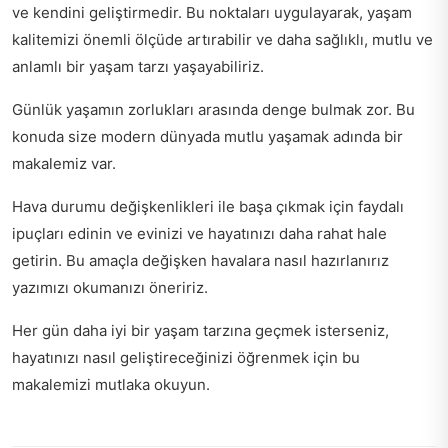
ve kendini geliştirmedir. Bu noktaları uygulayarak, yaşam
kalitemizi önemli ölçüde artırabilir ve daha sağlıklı, mutlu ve
anlamlı bir yaşam tarzı yaşayabiliriz.
Günlük yaşamın zorlukları arasında denge bulmak zor. Bu
konuda size
modern dünyada mutlu yaşamak
adında bir
makalemiz var.
Hava durumu değişkenlikleri ile başa çıkmak için faydalı
ipuçları edinin ve evinizi ve hayatınızı daha rahat hale
getirin. Bu amaçla
değişken havalara nasıl hazırlanırız
yazımızı okumanızı öneririz.
Her gün daha iyi bir yaşam tarzına geçmek isterseniz,
hayatınızı nasıl geliştireceğinizi
öğrenmek için bu
makalemizi mutlaka okuyun.