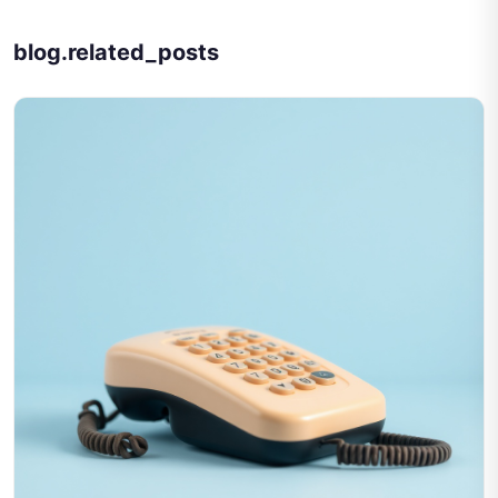
blog.related_posts