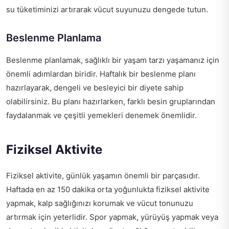
su tüketiminizi artırarak vücut suyunuzu dengede tutun.
Beslenme Planlama
Beslenme planlamak, sağlıklı bir yaşam tarzı yaşamanız için
önemli adımlardan biridir. Haftalık bir beslenme planı
hazırlayarak, dengeli ve besleyici bir diyete sahip
olabilirsiniz. Bu planı hazırlarken, farklı besin gruplarından
faydalanmak ve çeşitli yemekleri denemek önemlidir.
Fiziksel Aktivite
Fiziksel aktivite, günlük yaşamın önemli bir parçasıdır.
Haftada en az 150 dakika orta yoğunlukta fiziksel aktivite
yapmak, kalp sağlığınızı korumak ve vücut tonunuzu
artırmak için yeterlidir. Spor yapmak, yürüyüş yapmak veya