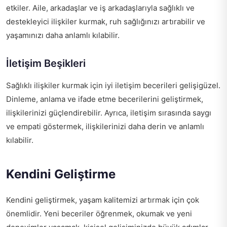
etkiler. Aile, arkadaşlar ve iş arkadaşlarıyla sağlıklı ve
destekleyici ilişkiler kurmak, ruh sağlığınızı artırabilir ve
yaşamınızı daha anlamlı kılabilir.
İletişim Beşikleri
Sağlıklı ilişkiler kurmak için iyi iletişim becerileri gelişigüzel.
Dinleme, anlama ve ifade etme becerilerini geliştirmek,
ilişkilerinizi güçlendirebilir. Ayrıca, iletişim sırasında saygı
ve empati göstermek, ilişkilerinizi daha derin ve anlamlı
kılabilir.
Kendini Geliştirme
Kendini geliştirmek, yaşam kalitemizi artırmak için çok
önemlidir. Yeni beceriler öğrenmek, okumak ve yeni