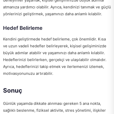
deneyimler yaşamak, kişisel gelişiminizde büyük adımlar
atmanıza yardımcı olabilir. Ayrıca, kendinizi tanımak ve güçlü
yönlerinizi geliştirmek, yaşamınızı daha anlamlı kılabilir.
Hedef Belirleme
Kendini geliştirmede hedef belirleme, çok önemlidir. Kısa
ve uzun vadeli hedefler belirleyerek, kişisel gelişiminizde
büyük adımlar atabilir ve yaşamınızı daha anlamlı kılabilir.
Hedeflerinizi belirlerken, gerçekçi ve ulaşılabilir olmalıdır.
Ayrıca, hedeflerinizi takip etmek ve ilerlemenizi izlemek,
motivasyonunuzu artırabilir.
Sonuç
Günlük yaşamda dikkate alınması gereken 5 ana nokta,
sağlıklı beslenme, fiziksel aktivite, stres yönetimi, ilişkiler