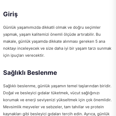
Giriş
Günlük yaşamımızda dikkatli olmak ve doğru seçimler
yapmak, yaşam kalitemizi önemli ölçüde artırabilir. Bu
makale, günlük yaşamda dikkate alınması gereken 5 ana
noktayı inceleyecek ve size daha iyi bir yaşam tarzı sunmak
için ipuçları verecektir.
Sağlıklı Beslenme
Sağlıklı beslenme, günlük yaşamın temel taşlarından biridir.
Doğal ve besleyici gıdalar tüketmek, vücut sağlığınızı
korumak ve enerji seviyenizi yükseltmek için çok önemlidir.
Mevsimlik meyveler ve sebzeler, tam tahıllar ve protein
kaynakları gibi besleyici gıdaları tercih edin. Ayrıca, günlük