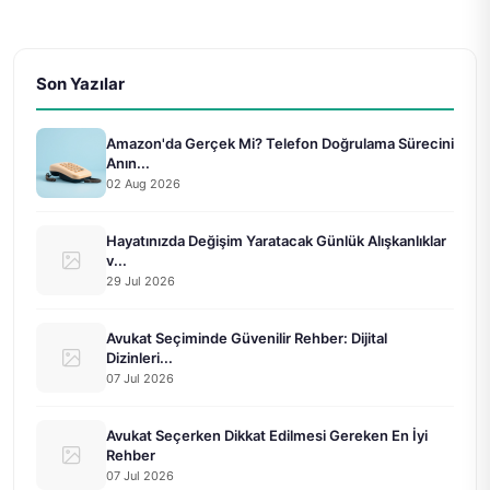
Son Yazılar
Amazon'da Gerçek Mi? Telefon Doğrulama Sürecini
Anın...
02 Aug 2026
Hayatınızda Değişim Yaratacak Günlük Alışkanlıklar
v...
29 Jul 2026
Avukat Seçiminde Güvenilir Rehber: Dijital
Dizinleri...
07 Jul 2026
Avukat Seçerken Dikkat Edilmesi Gereken En İyi
Rehber
07 Jul 2026