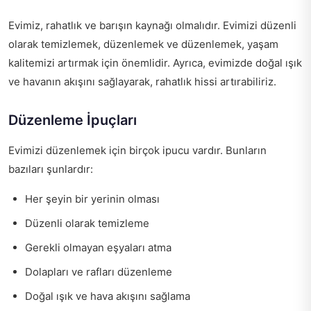
Evimiz, rahatlık ve barışın kaynağı olmalıdır. Evimizi düzenli
olarak temizlemek, düzenlemek ve düzenlemek, yaşam
kalitemizi artırmak için önemlidir. Ayrıca, evimizde doğal ışık
ve havanın akışını sağlayarak, rahatlık hissi artırabiliriz.
Düzenleme İpuçları
Evimizi düzenlemek için birçok ipucu vardır. Bunların
bazıları şunlardır:
Her şeyin bir yerinin olması
Düzenli olarak temizleme
Gerekli olmayan eşyaları atma
Dolapları ve rafları düzenleme
Doğal ışık ve hava akışını sağlama