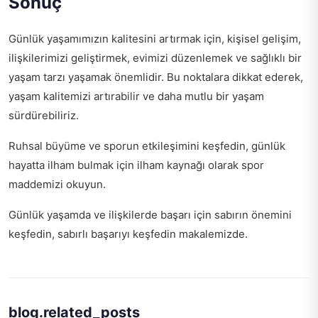
Sonuç
Günlük yaşamımızın kalitesini artırmak için, kişisel gelişim,
ilişkilerimizi geliştirmek, evimizi düzenlemek ve sağlıklı bir
yaşam tarzı yaşamak önemlidir. Bu noktalara dikkat ederek,
yaşam kalitemizi artırabilir ve daha mutlu bir yaşam
sürdürebiliriz.
Ruhsal büyüme ve sporun etkileşimini keşfedin, günlük
hayatta ilham bulmak için
ilham kaynağı olarak spor
maddemizi okuyun.
Günlük yaşamda ve ilişkilerde başarı için sabırın önemini
keşfedin,
sabırlı başarıyı keşfedin
makalemizde.
blog.related_posts