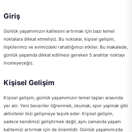
Giriş
Günlük yaşamımızın kalitesini artırmak için bazı temel
noktalara dikkat etmeliyiz. Bu noktalar, kişisel gelişim,
ilişkilerimiz ve evimizdeki rahatlığımızı etkiler. Bu makalede,
günlük yaşamda dikkat edilmesi gereken 5 anahtar noktayı
inceleyeceğiz.
Kişisel Gelişim
Kişisel gelişim, günlük yaşamımızın temel taşları arasında
yer alır. Yeni beceriler öğrenmek, okumak, spor yapmak gibi
aktiviteler bizi gelişmeye teşvik eder. Kişisel gelişim,
sadece kendimizi geliştirmek değil, aynı zamanda yaşam
kalitemizi artırmak için de önemlidir. Günlük yaşamımızda