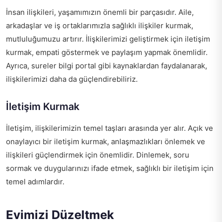
İnsan ilişkileri, yaşamımızın önemli bir parçasıdır. Aile,
arkadaşlar ve iş ortaklarımızla sağlıklı ilişkiler kurmak,
mutluluğumuzu artırır. İlişkilerimizi geliştirmek için iletişim
kurmak, empati göstermek ve paylaşım yapmak önemlidir.
Ayrıca,
sureler bilgi portal
gibi kaynaklardan faydalanarak,
ilişkilerimizi daha da güçlendirebiliriz.
İletişim Kurmak
İletişim, ilişkilerimizin temel taşları arasında yer alır. Açık ve
onaylayıcı bir iletişim kurmak, anlaşmazlıkları önlemek ve
ilişkileri güçlendirmek için önemlidir. Dinlemek, soru
sormak ve duygularınızı ifade etmek, sağlıklı bir iletişim için
temel adımlardır.
Evimizi Düzeltmek