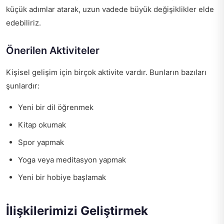
küçük adımlar atarak, uzun vadede büyük değişiklikler elde
edebiliriz.
Önerilen Aktiviteler
Kişisel gelişim için birçok aktivite vardır. Bunların bazıları
şunlardır:
Yeni bir dil öğrenmek
Kitap okumak
Spor yapmak
Yoga veya meditasyon yapmak
Yeni bir hobiye başlamak
İlişkilerimizi Geliştirmek