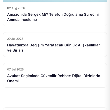
02 Aug 2026
Amazon'da Gerçek Mi? Telefon Doğrulama Sürecini
Anında İnceleme
29 Jul 2026
Hayatınızda Değişim Yaratacak Günlük Alışkanlıklar
ve Sırları
07 Jul 2026
Avukat Seçiminde Güvenilir Rehber: Dijital Dizinlerin
Önemi