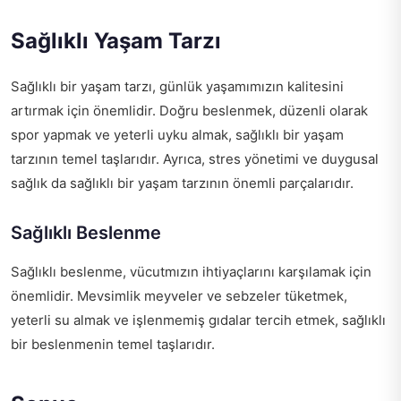
Sağlıklı Yaşam Tarzı
Sağlıklı bir yaşam tarzı, günlük yaşamımızın kalitesini
artırmak için önemlidir. Doğru beslenmek, düzenli olarak
spor yapmak ve yeterli uyku almak, sağlıklı bir yaşam
tarzının temel taşlarıdır. Ayrıca, stres yönetimi ve duygusal
sağlık da sağlıklı bir yaşam tarzının önemli parçalarıdır.
Sağlıklı Beslenme
Sağlıklı beslenme, vücutmızın ihtiyaçlarını karşılamak için
önemlidir. Mevsimlik meyveler ve sebzeler tüketmek,
yeterli su almak ve işlenmemiş gıdalar tercih etmek, sağlıklı
bir beslenmenin temel taşlarıdır.