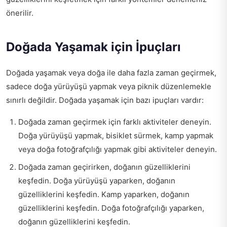
önerilir.
Doğada Yaşamak için İpuçları
Doğada yaşamak veya doğa ile daha fazla zaman geçirmek,
sadece doğa yürüyüşü yapmak veya piknik düzenlemekle
sınırlı değildir. Doğada yaşamak için bazı ipuçları vardır:
Doğada zaman geçirmek için farklı aktiviteler deneyin.
Doğa yürüyüşü yapmak, bisiklet sürmek, kamp yapmak
veya doğa fotoğrafçılığı yapmak gibi aktiviteler deneyin.
Doğada zaman geçirirken, doğanın güzelliklerini
keşfedin. Doğa yürüyüşü yaparken, doğanın
güzelliklerini keşfedin. Kamp yaparken, doğanın
güzelliklerini keşfedin. Doğa fotoğrafçılığı yaparken,
doğanın güzelliklerini keşfedin.