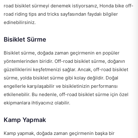
road bisiklet sürmeyi denemek istiyorsanız,
Honda bike off-
road riding tips and tricks
sayfasından faydalı bilgiler
edinebilirsiniz.
Bisiklet Sürme
Bisiklet sürme, doğada zaman geçirmenin en popüler
yöntemlerinden biridir. Off-road bisiklet sürme, doğanın
güzelliklerini keşfetmenizi sağlar. Ancak, off-road bisiklet
sürme, yolda bisiklet sürme gibi kolay değildir. Doğal
engellerle karşılaşabilir ve bisikletinizin performansı
etkilenebilir. Bu nedenle, off-road bisiklet sürme için özel
ekipmanlara ihtiyacınız olabilir.
Kamp Yapmak
Kamp yapmak, doğada zaman geçirmenin başka bir