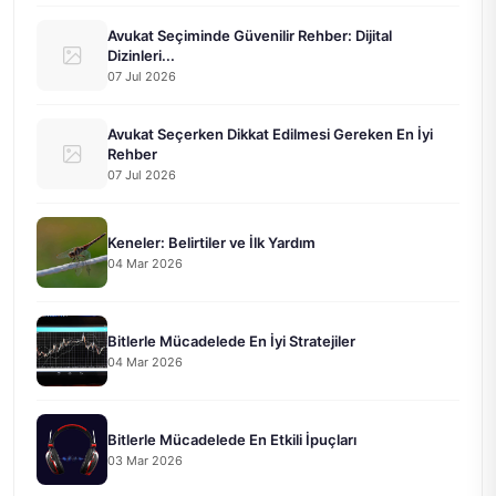
Avukat Seçiminde Güvenilir Rehber: Dijital
Dizinleri...
07 Jul 2026
Avukat Seçerken Dikkat Edilmesi Gereken En İyi
Rehber
07 Jul 2026
Keneler: Belirtiler ve İlk Yardım
04 Mar 2026
Bitlerle Mücadelede En İyi Stratejiler
04 Mar 2026
Bitlerle Mücadelede En Etkili İpuçları
03 Mar 2026