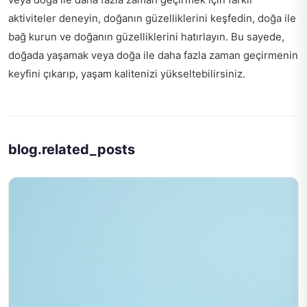
aktiviteler deneyin, doğanın güzelliklerini keşfedin, doğa ile
bağ kurun ve doğanın güzelliklerini hatırlayın. Bu sayede,
doğada yaşamak veya doğa ile daha fazla zaman geçirmenin
keyfini çıkarıp, yaşam kalitenizi yükseltebilirsiniz.
blog.related_posts