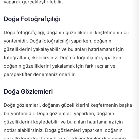
yaparak gerçekleştirilebilir.
Doğa Fotoğrafçılığı
Doğa fotoğrafçılığı, doğanın güzelliklerini keşfetmenin bir
yöntemidir. Doğa fotoğrafçılığı yaparken, doğanın
güzelliklerini yakalayabilir ve bu anları hatırlamanız için
fotoğraflar çekebilirsiniz. Doğa fotoğrafçılığı yaparken,
doğanın güzelliklerini yakalamak için farklı açılar ve
perspektifler denemeniz önerilir.
Doğa Gözlemleri
Doğa gözlemleri, doğanın güzelliklerini keşfetmenin başka
bir yöntemidir. Doğa gözlemleri yaparken, doğanın
güzelliklerini keşfedebilir ve bu anları hatırlamanız için
notlar alabilirsiniz. Doğa gözlemleri yaparken, doğanın
güzelliklerini keşfetmek için farklı yöntemler denemeniz