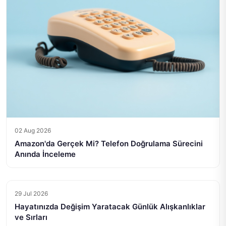
02 Aug 2026
Amazon'da Gerçek Mi? Telefon Doğrulama Sürecini
Anında İnceleme
29 Jul 2026
Hayatınızda Değişim Yaratacak Günlük Alışkanlıklar
ve Sırları