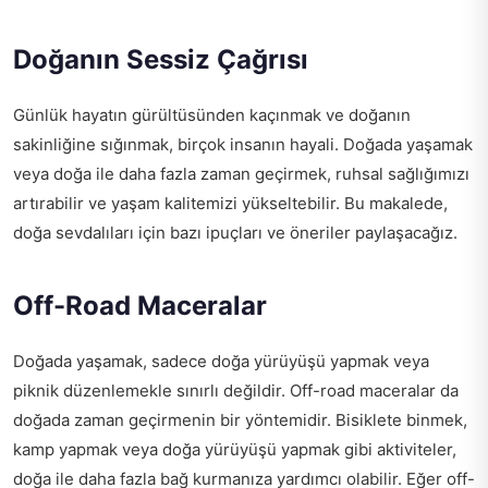
Doğanın Sessiz Çağrısı
Günlük hayatın gürültüsünden kaçınmak ve doğanın
sakinliğine sığınmak, birçok insanın hayali. Doğada yaşamak
veya doğa ile daha fazla zaman geçirmek, ruhsal sağlığımızı
artırabilir ve yaşam kalitemizi yükseltebilir. Bu makalede,
doğa sevdalıları için bazı ipuçları ve öneriler paylaşacağız.
Off-Road Maceralar
Doğada yaşamak, sadece doğa yürüyüşü yapmak veya
piknik düzenlemekle sınırlı değildir. Off-road maceralar da
doğada zaman geçirmenin bir yöntemidir. Bisiklete binmek,
kamp yapmak veya doğa yürüyüşü yapmak gibi aktiviteler,
doğa ile daha fazla bağ kurmanıza yardımcı olabilir. Eğer off-