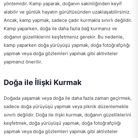
yöntemidir. Kamp yaparak, doğanın sakinliğinden keyif
alabilir ve günlük hayatın gürültüsünden uzaklaşabilirsiniz.
Ancak, kamp yapmak, sadece çadır kurmakla sınırlı değildir.
Kamp yaparken, doğa ile daha fazla bağ kurmanız ve
doğanın güzelliklerini keşfetmeniz gerekir. Bu nedenle,
kamp yaparken doğa yürüyüşü yapmak, doğa fotoğrafçılığı
yapmak veya doğa gözlemleri yapmak gibi aktiviteler
yapmanız önerilir.
Doğa ile İlişki Kurmak
Doğada yaşamak veya doğa ile daha fazla zaman geçirmek,
sadece doğa yürüyüşü yapmak veya piknik düzenlemekle
sınırlı değildir. Doğa ile ilişki kurmak, doğanın güzelliklerini
keşfetmek, doğa yürüyüşü yapmak, doğa fotoğrafçılığı
yapmak veya doğa gözlemleri yapmak gibi aktiviteler