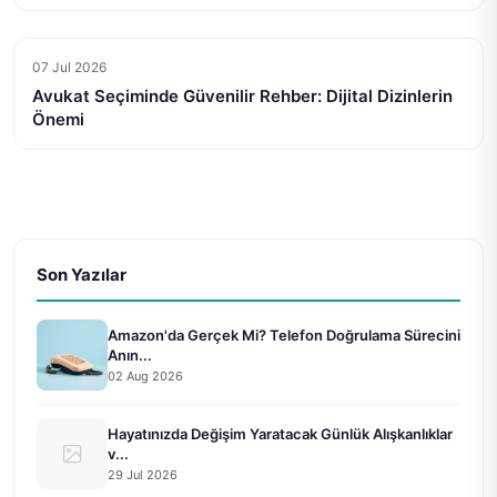
07 Jul 2026
Avukat Seçiminde Güvenilir Rehber: Dijital Dizinlerin
Önemi
Son Yazılar
Amazon'da Gerçek Mi? Telefon Doğrulama Sürecini
Anın...
02 Aug 2026
Hayatınızda Değişim Yaratacak Günlük Alışkanlıklar
v...
29 Jul 2026