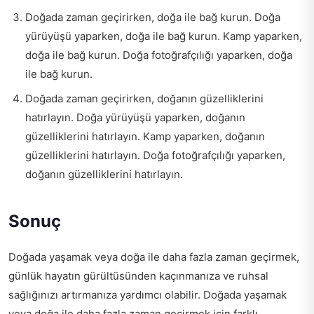
Doğada zaman geçirirken, doğa ile bağ kurun. Doğa
yürüyüşü yaparken, doğa ile bağ kurun. Kamp yaparken,
doğa ile bağ kurun. Doğa fotoğrafçılığı yaparken, doğa
ile bağ kurun.
Doğada zaman geçirirken, doğanın güzelliklerini
hatırlayın. Doğa yürüyüşü yaparken, doğanın
güzelliklerini hatırlayın. Kamp yaparken, doğanın
güzelliklerini hatırlayın. Doğa fotoğrafçılığı yaparken,
doğanın güzelliklerini hatırlayın.
Sonuç
Doğada yaşamak veya doğa ile daha fazla zaman geçirmek,
günlük hayatın gürültüsünden kaçınmanıza ve ruhsal
sağlığınızı artırmanıza yardımcı olabilir. Doğada yaşamak
veya doğa ile daha fazla zaman geçirmek için farklı