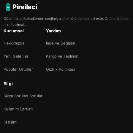
Pireilaci
Güvenilir tedarikçilerden seçilmiş kaliteli ürünler, tek adreste. Orijinal ürünler,
hızlı teslimat.
Kurumsal
Yardım
Hakkımızda
İade ve Değişim
Yeni Gelenler
Kargo ve Teslimat
Popüler Ürünler
Gizlilik Politikası
Bilgi
Sıkça Sorulan Sorular
Kullanım Şartları
İletişim