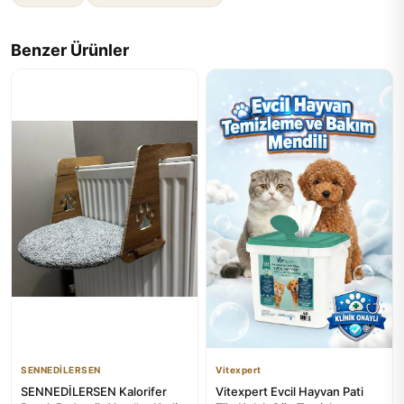
Benzer Ürünler
SENNEDİLERSEN
Vitexpert
SENNEDİLERSEN Kalorifer
Vitexpert Evcil Hayvan Pati