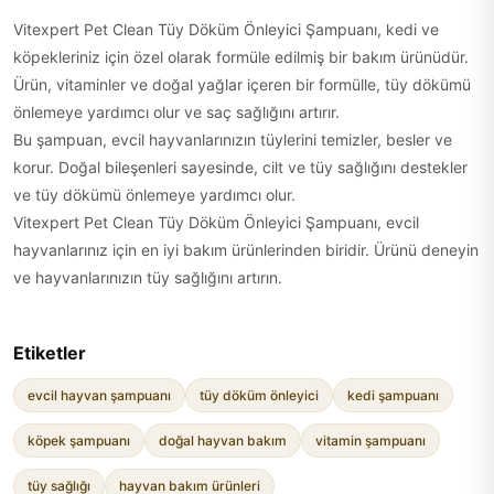
Vitexpert Pet Clean Tüy Döküm Önleyici Şampuanı, kedi ve
köpekleriniz için özel olarak formüle edilmiş bir bakım ürünüdür.
Ürün, vitaminler ve doğal yağlar içeren bir formülle, tüy dökümü
önlemeye yardımcı olur ve saç sağlığını artırır.
Bu şampuan, evcil hayvanlarınızın tüylerini temizler, besler ve
korur. Doğal bileşenleri sayesinde, cilt ve tüy sağlığını destekler
ve tüy dökümü önlemeye yardımcı olur.
Vitexpert Pet Clean Tüy Döküm Önleyici Şampuanı, evcil
hayvanlarınız için en iyi bakım ürünlerinden biridir. Ürünü deneyin
ve hayvanlarınızın tüy sağlığını artırın.
Etiketler
evcil hayvan şampuanı
tüy döküm önleyici
kedi şampuanı
köpek şampuanı
doğal hayvan bakım
vitamin şampuanı
tüy sağlığı
hayvan bakım ürünleri